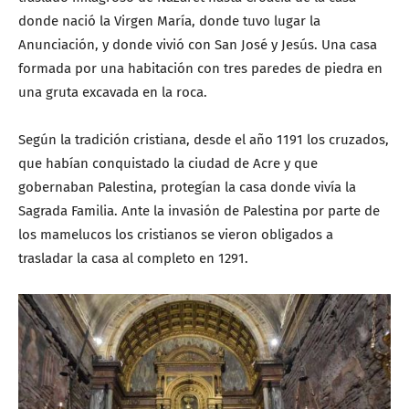
donde nació la Virgen María, donde tuvo lugar la
Anunciación, y donde vivió con San José y Jesús. Una casa
formada por una habitación con tres paredes de piedra en
una gruta excavada en la roca.
Según la tradición cristiana, desde el año 1191 los cruzados,
que habían conquistado la ciudad de Acre y que
gobernaban Palestina, protegían la casa donde vivía la
Sagrada Familia. Ante la invasión de Palestina por parte de
los mamelucos los cristianos se vieron obligados a
trasladar la casa al completo en 1291.