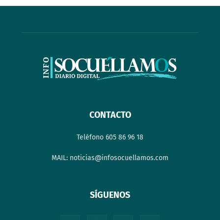
CONTACTO
Teléfono 605 86 96 18
MAIL: noticias@infosocuellamos.com
SÍGUENOS