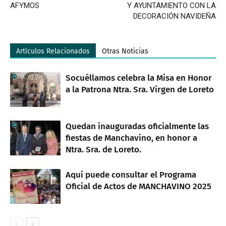
AFYMOS
Y AYUNTAMIENTO CON LA
DECORACIÓN NAVIDEÑA
Artículos Relacionados
Otras Noticias
Socuéllamos celebra la Misa en Honor
a la Patrona Ntra. Sra. Virgen de Loreto
Quedan inauguradas oficialmente las
fiestas de Manchavino, en honor a
Ntra. Sra. de Loreto.
Aquí puede consultar el Programa
Oficial de Actos de MANCHAVINO 2025