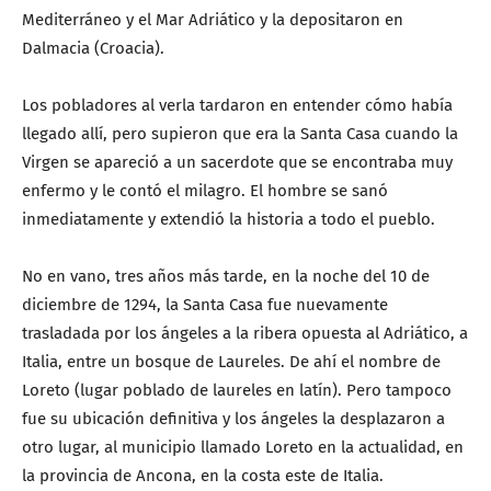
Mediterráneo y el Mar Adriático y la depositaron en
Dalmacia (Croacia).
Los pobladores al verla tardaron en entender cómo había
llegado allí, pero supieron que era la Santa Casa cuando la
Virgen se apareció a un sacerdote que se encontraba muy
enfermo y le contó el milagro. El hombre se sanó
inmediatamente y extendió la historia a todo el pueblo.
No en vano, tres años más tarde, en la noche del 10 de
diciembre de 1294, la Santa Casa fue nuevamente
trasladada por los ángeles a la ribera opuesta al Adriático, a
Italia, entre un bosque de Laureles. De ahí el nombre de
Loreto (lugar poblado de laureles en latín). Pero tampoco
fue su ubicación definitiva y los ángeles la desplazaron a
otro lugar, al municipio llamado Loreto en la actualidad, en
la provincia de Ancona, en la costa este de Italia.