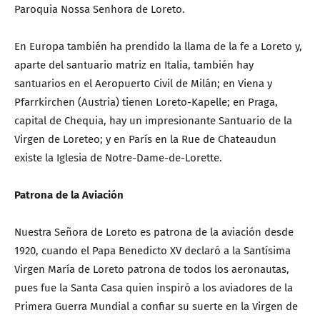
Paroquia Nossa Senhora de Loreto.
En Europa también ha prendido la llama de la fe a Loreto y,
aparte del santuario matriz en Italia, también hay
santuarios en el Aeropuerto Civil de Milán; en Viena y
Pfarrkirchen (Austria) tienen Loreto-Kapelle; en Praga,
capital de Chequia, hay un impresionante Santuario de la
Virgen de Loreteo; y en París en la Rue de Chateaudun
existe la Iglesia de Notre-Dame-de-Lorette.
Patrona de la Aviación
Nuestra Señora de Loreto es patrona de la aviación desde
1920, cuando el Papa Benedicto XV declaró a la Santísima
Virgen María de Loreto patrona de todos los aeronautas,
pues fue la Santa Casa quien inspiró a los aviadores de la
Primera Guerra Mundial a confiar su suerte en la Virgen de