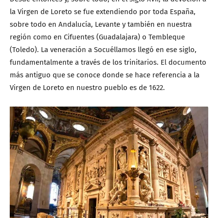
la Virgen de Loreto se fue extendiendo por toda España,
sobre todo en Andalucía, Levante y también en nuestra
región como en Cifuentes (Guadalajara) o Tembleque
(Toledo). La veneración a Socuéllamos llegó en ese siglo,
fundamentalmente a través de los trinitarios. El documento
más antiguo que se conoce donde se hace referencia a la
Virgen de Loreto en nuestro pueblo es de 1622.