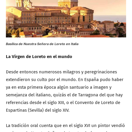
Basílica de Nuestra Señora de Loreto en Italia
La Virgen de Loreto en el mundo
Desde entonces numerosos milagros y peregrinaciones
extendieron su culto por el mundo. En España pudo haber
ya en esta primera época algún santuario a imagen y
semejanza del italiano, quizás el de Tarragona del que hay
referencias desde el siglo XIII, o el Convento de Loreto de
Espartinas (Sevilla) del siglo XIV.
La tradición oral cuenta que en el siglo XVI un pintor vendió