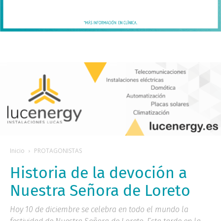
Inicio
PROTAGONISTAS
Historia de la devoción a
Nuestra Señora de Loreto
Hoy 10 de diciembre se celebra en todo el mundo la