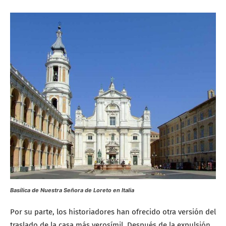
Basílica de Nuestra Señora de Loreto en Italia
Por su parte, los historiadores han ofrecido otra versión del
traslado de la casa más verosímil. Después de la expulsión