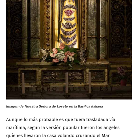
Imagen de Nuestra Señora de Loreto en la Basílica italiana
Aunque lo más probable es que fuera trasladada vía
marítima, según la versión popular fueron los ángeles
quienes llevaron la casa volando cruzando el Mar