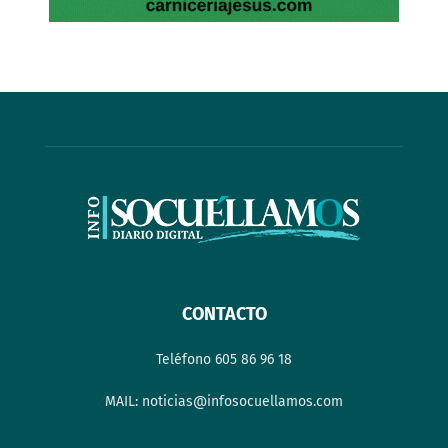
CONTACTO
Teléfono 605 86 96 18
MAIL: noticias@infosocuellamos.com