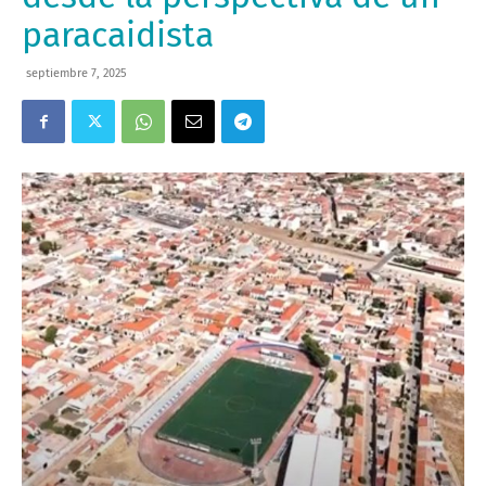
paracaidista
septiembre 7, 2025