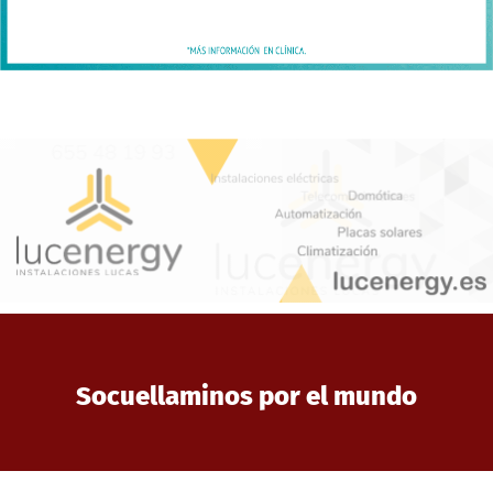
Socuellaminos por el mundo