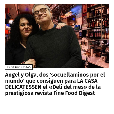
PROTAGONISTAS
Ángel y Olga, dos 'socuellaminos por el
mundo' que consiguen para LA CASA
DELICATESSEN el «Deli del mes» de la
prestigiosa revista Fine Food Digest