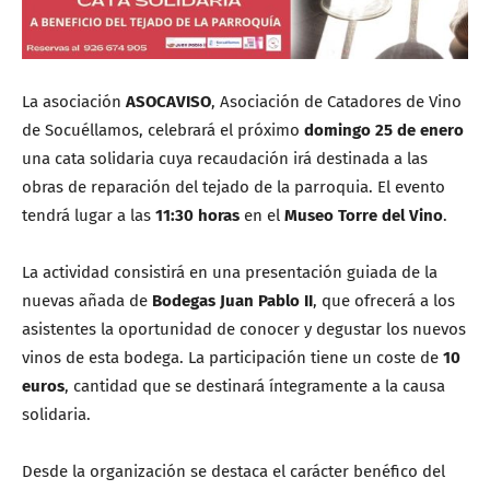
La asociación
ASOCAVISO
, Asociación de Catadores de Vino
de Socuéllamos, celebrará el próximo
domingo 25 de enero
una cata solidaria cuya recaudación irá destinada a las
obras de reparación del tejado de la parroquia. El evento
tendrá lugar a las
11:30 horas
en el
Museo Torre del Vino
.
La actividad consistirá en una presentación guiada de la
nuevas añada de
Bodegas Juan Pablo II
, que ofrecerá a los
asistentes la oportunidad de conocer y degustar los nuevos
vinos de esta bodega. La participación tiene un coste de
10
euros
, cantidad que se destinará íntegramente a la causa
solidaria.
Desde la organización se destaca el carácter benéfico del