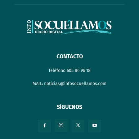
CONTACTO
Teléfono 605 86 96 18
MAIL: noticias@infosocuellamos.com
SÍGUENOS