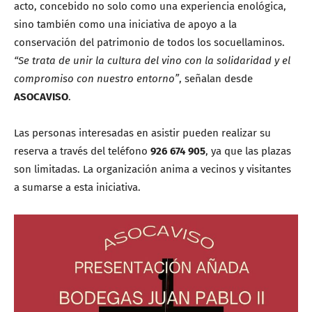
acto, concebido no solo como una experiencia enológica,
sino también como una iniciativa de apoyo a la
conservación del patrimonio de todos los socuellaminos.
“Se trata de unir la cultura del vino con la solidaridad y el
compromiso con nuestro entorno”
, señalan desde
ASOCAVISO
.
Las personas interesadas en asistir pueden realizar su
reserva a través del teléfono
926 674 905
, ya que las plazas
son limitadas. La organización anima a vecinos y visitantes
a sumarse a esta iniciativa.