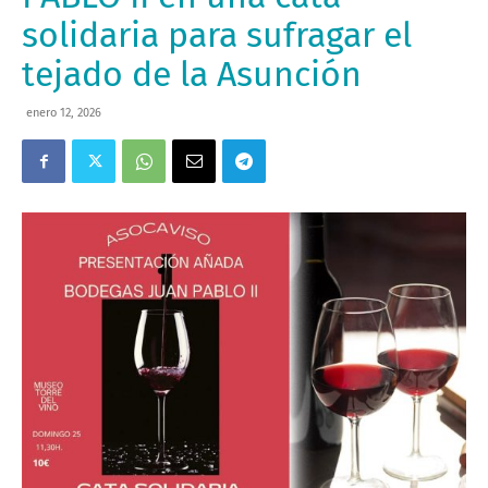
solidaria para sufragar el
tejado de la Asunción
enero 12, 2026