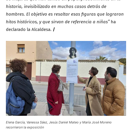
historia, invisibilizado en muchos casos detrás de
hombres. El objetivo es resaltar esas figuras que lograron
hitos históricos, y que sirvan de referencia a niñas”
ha
declarado la Alcaldesa.
/
Elena García, Vanessa Sáez, Jesús Daniel Mateo y María José Moreno
recorrieron la exposición