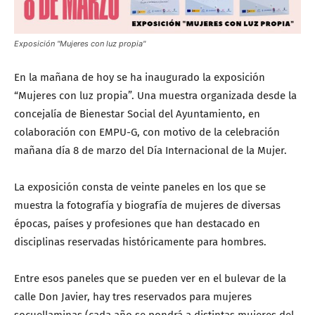
Exposición "Mujeres con luz propia"
En la mañana de hoy se ha inaugurado la exposición
“Mujeres con luz propia”. Una muestra organizada desde la
concejalía de Bienestar Social del Ayuntamiento, en
colaboración con EMPU-G, con motivo de la celebración
mañana día 8 de marzo del Día Internacional de la Mujer.
La exposición consta de veinte paneles en los que se
muestra la fotografía y biografía de mujeres de diversas
épocas, países y profesiones que han destacado en
disciplinas reservadas históricamente para hombres.
Entre esos paneles que se pueden ver en el bulevar de la
calle Don Javier, hay tres reservados para mujeres