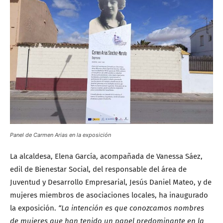
Panel de Carmen Arias en la exposición
La alcaldesa, Elena García, acompañada de Vanessa Sáez,
edil de Bienestar Social, del responsable del área de
Juventud y Desarrollo Empresarial, Jesús Daniel Mateo, y de
mujeres miembros de asociaciones locales, ha inaugurado
la exposición.
“La intención es que conozcamos nombres
de mujeres que han tenido un papel predominante en la