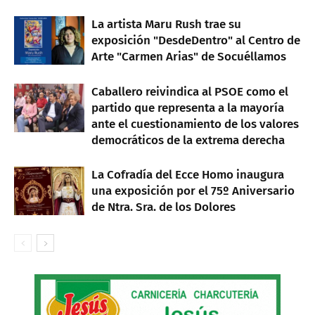
La artista Maru Rush trae su
exposición "DesdeDentro" al Centro de
Arte "Carmen Arias" de Socuéllamos
Caballero reivindica al PSOE como el
partido que representa a la mayoría
ante el cuestionamiento de los valores
democráticos de la extrema derecha
La Cofradía del Ecce Homo inaugura
una exposición por el 75º Aniversario
de Ntra. Sra. de los Dolores