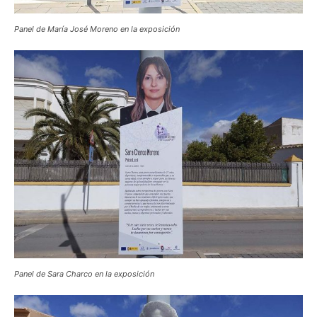
Panel de María José Moreno en la exposición
Panel de Sara Charco en la exposición