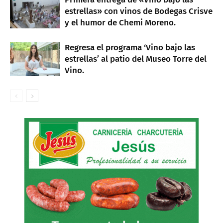
estrellas» con vinos de Bodegas Crisve
y el humor de Chemi Moreno.
Regresa el programa ‘Vino bajo las
estrellas’ al patio del Museo Torre del
Vino.