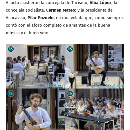
Al acto asistieron la concejala de Turismo,
Alba López
; la
concejala socialista,
Carmen Mateo
; y la presidenta de
Asocaviso,
Pilar Pozuelo
, en una velada que, como siempre,
contó con el aforo completo de amantes de la buena
música y el buen vino.