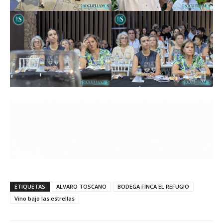
ETIQUETAS
ALVARO TOSCANO
BODEGA FINCA EL REFUGIO
Vino bajo las estrellas