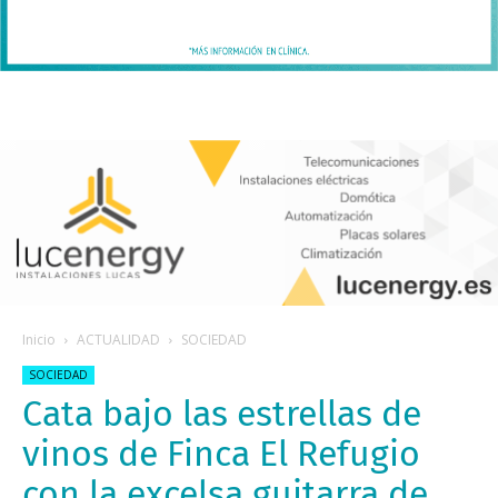
Inicio
ACTUALIDAD
SOCIEDAD
SOCIEDAD
Cata bajo las estrellas de
vinos de Finca El Refugio
con la excelsa guitarra de