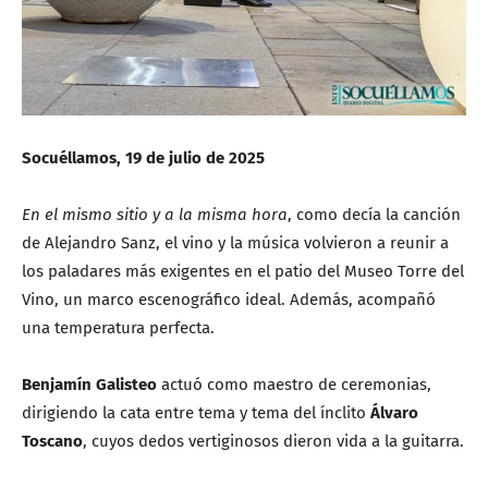
Socuéllamos, 19 de julio de 2025
En el mismo sitio y a la misma hora
, como decía la canción
de Alejandro Sanz, el vino y la música volvieron a reunir a
los paladares más exigentes en el patio del Museo Torre del
Vino, un marco escenográfico ideal. Además, acompañó
una temperatura perfecta.
Benjamín Galisteo
actuó como maestro de ceremonias,
dirigiendo la cata entre tema y tema del ínclito
Álvaro
Toscano
, cuyos dedos vertiginosos dieron vida a la guitarra.