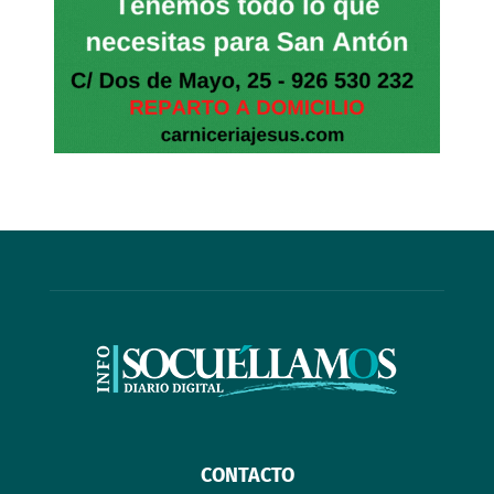
CONTACTO