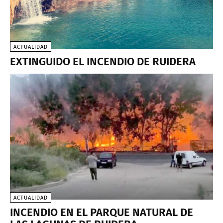
ACTUALIDAD
EXTINGUIDO EL INCENDIO DE RUIDERA
ACTUALIDAD
INCENDIO EN EL PARQUE NATURAL DE