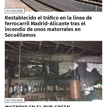
ACTUALIDAD
Restablecido el tráfico en la línea de
ferrocarril Madrid-Alicante tras el
incendio de unos matorrales en
Socuéllamos
ACTUALIDAD