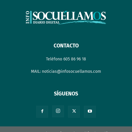
CONTACTO
Teléfono 605 86 96 18
MAIL: noticias@infosocuellamos.com
SÍGUENOS