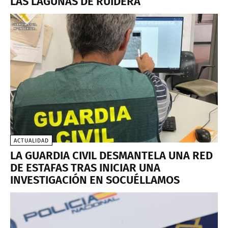
LAS LAGUNAS DE RUIDERA
ACTUALIDAD
LA GUARDIA CIVIL DESMANTELA UNA RED
DE ESTAFAS TRAS INICIAR UNA
INVESTIGACIÓN EN SOCUÉLLAMOS