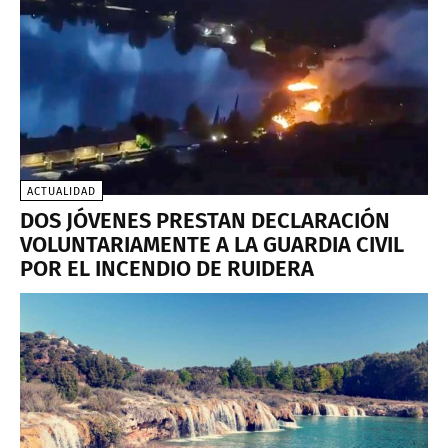
ACTUALIDAD
DOS JÓVENES PRESTAN DECLARACIÓN
VOLUNTARIAMENTE A LA GUARDIA CIVIL
POR EL INCENDIO DE RUIDERA