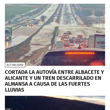
ACTUALIDAD
CORTADA LA AUTOVÍA ENTRE ALBACETE Y
ALICANTE Y UN TREN DESCARRILADO EN
ALMANSA A CAUSA DE LAS FUERTES
LLUVIAS