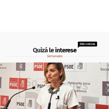
Más noticias
Quizá le interese
Semanales