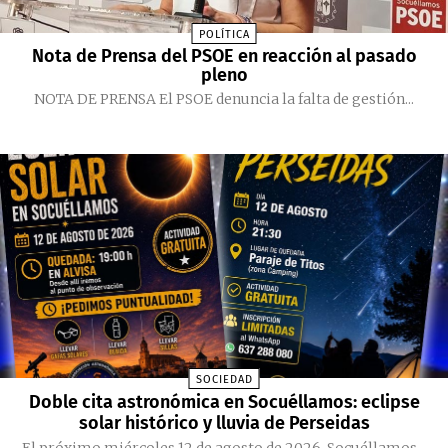
POLÍTICA
Nota de Prensa del PSOE en reacción al pasado
pleno
NOTA DE PRENSA El PSOE denuncia la falta de gestión...
SOCIEDAD
Doble cita astronómica en Socuéllamos: eclipse
solar histórico y lluvia de Perseidas