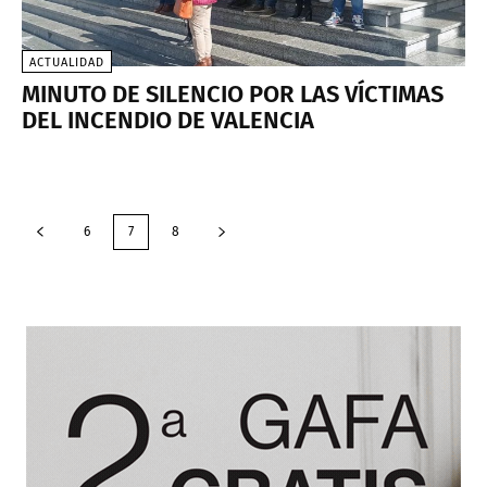
ACTUALIDAD
MINUTO DE SILENCIO POR LAS VÍCTIMAS
DEL INCENDIO DE VALENCIA
6
7
8