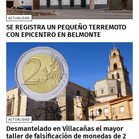
ACTUALIDAD
SE REGISTRA UN PEQUEÑO TERREMOTO
CON EPICENTRO EN BELMONTE
ACTUALIDAD
Desmantelado en Villacañas el mayor
taller de falsificación de monedas de 2