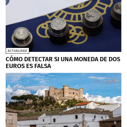
ACTUALIDAD
CÓMO DETECTAR SI UNA MONEDA DE DOS
EUROS ES FALSA