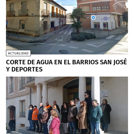
ACTUALIDAD
CORTE DE AGUA EN EL BARRIOS SAN JOSÉ
Y DEPORTES