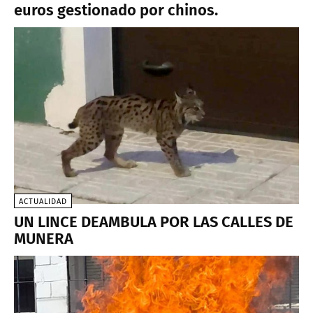
euros gestionado por chinos.
ACTUALIDAD
UN LINCE DEAMBULA POR LAS CALLES DE
MUNERA