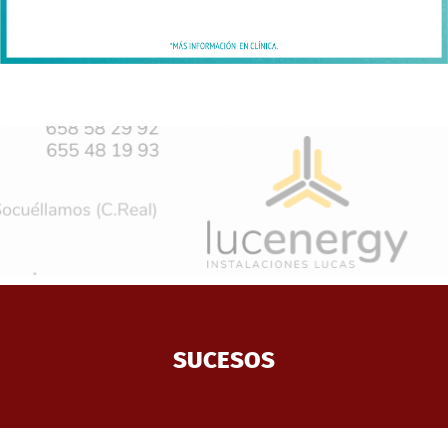
SUCESOS