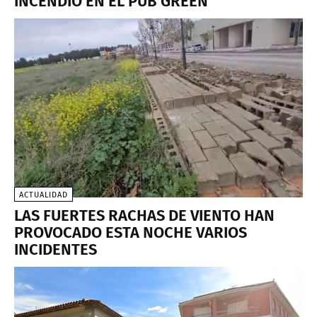
INCENDIO EN EL PUB GREEN
ACTUALIDAD
LAS FUERTES RACHAS DE VIENTO HAN
PROVOCADO ESTA NOCHE VARIOS
INCIDENTES