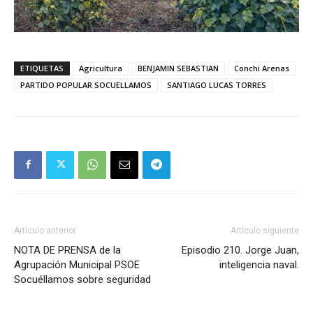
ETIQUETAS
Agricultura
BENJAMIN SEBASTIAN
Conchi Arenas
PARTIDO POPULAR SOCUELLAMOS
SANTIAGO LUCAS TORRES
Artículo anterior
Artículo siguiente
NOTA DE PRENSA de la
Episodio 210. Jorge Juan,
Agrupación Municipal PSOE
inteligencia naval.
Socuéllamos sobre seguridad