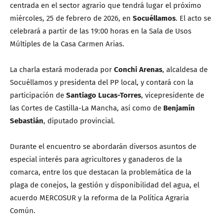
centrada en el sector agrario que tendrá lugar el próximo
miércoles, 25 de febrero de 2026, en
Socuéllamos
. El acto se
celebrará a partir de las 19:00 horas en la Sala de Usos
Múltiples de la Casa Carmen Arias.
La charla estará moderada por
Conchi Arenas
, alcaldesa de
Socuéllamos y presidenta del PP local, y contará con la
participación de
Santiago Lucas-Torres
, vicepresidente de
las Cortes de Castilla-La Mancha, así como de
Benjamín
Sebastián
, diputado provincial.
Durante el encuentro se abordarán diversos asuntos de
especial interés para agricultores y ganaderos de la
comarca, entre los que destacan la problemática de la
plaga de conejos, la gestión y disponibilidad del agua, el
acuerdo MERCOSUR y la reforma de la Política Agraria
Común.