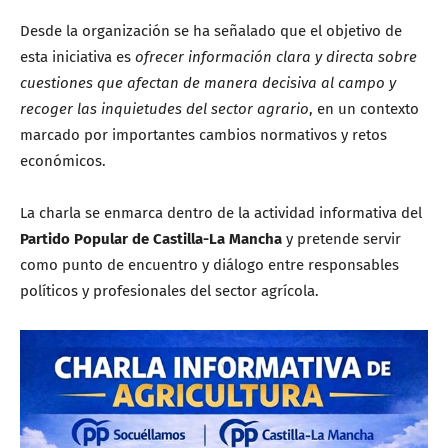
Desde la organización se ha señalado que el objetivo de
esta iniciativa es
ofrecer información clara y directa sobre
cuestiones que afectan de manera decisiva al campo y
recoger las inquietudes del sector agrario
, en un contexto
marcado por importantes cambios normativos y retos
económicos.
La charla se enmarca dentro de la actividad informativa del
Partido Popular de Castilla-La Mancha
y pretende servir
como punto de encuentro y diálogo entre responsables
políticos y profesionales del sector agrícola.