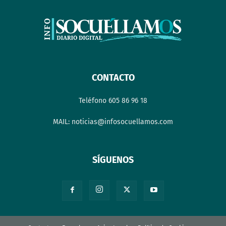
CONTACTO
Teléfono 605 86 96 18
MAIL: noticias@infosocuellamos.com
SÍGUENOS