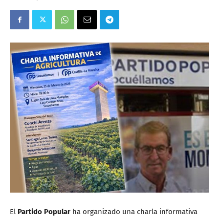
El
Partido Popular
ha organizado una charla informativa