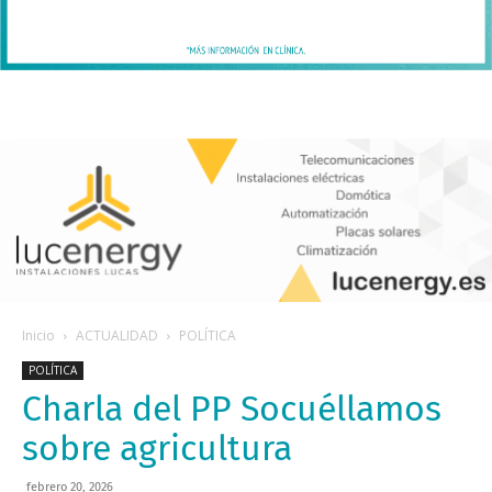
Inicio
ACTUALIDAD
POLÍTICA
POLÍTICA
Charla del PP Socuéllamos
sobre agricultura
febrero 20, 2026