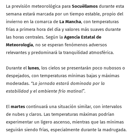
La previsión meteorológica para
Socuéllamos
durante esta
semana estará marcada por un tiempo estable, propio del
invierno en la comarca de
La Mancha
, con temperaturas
frías a primera hora del día y valores más suaves durante
las horas centrales. Según la
Agencia Estatal de
Meteorología
, no se esperan fenómenos adversos
relevantes y predominará la tranquilidad atmosférica.
Durante el
lunes
, los cielos se presentarán poco nubosos o
despejados, con temperaturas mínimas bajas y máximas
moderadas.
“La jornada estará dominada por la
estabilidad y el ambiente frío matinal”
.
El
martes
continuará una situación similar, con intervalos
de nubes y claros. Las temperaturas máximas podrían
experimentar un ligero ascenso, mientras que las mínimas
seguirán siendo frías, especialmente durante la madrugada.