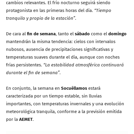
cambios relevantes. El frío nocturno seguirá siendo
protagonista en las primeras horas del día.
“Tiempo
tranquilo y propio de la estación”
.
De cara al
fin de semana
, tanto el
sábado
como el
domingo
mantendrán la misma tendencia: cielos con intervalos
nubosos, ausencia de precipitaciones significativas y
temperaturas suaves durante el día, aunque con noches
frías persistentes.
“La estabilidad atmosférica continuará
durante el fin de semana”
.
En conjunto, la semana en
Socuéllamos
estará
caracterizada por un tiempo estable, sin lluvias
importantes, con temperaturas invernales y una evolución
meteorológica tranquila, conforme a la previsión emitida
por la
AEMET
.