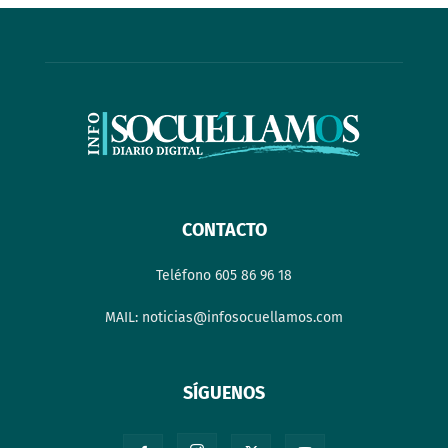
CONTACTO
Teléfono 605 86 96 18
MAIL: noticias@infosocuellamos.com
SÍGUENOS