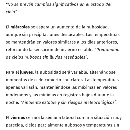
“No se prevén cambios significativos en el estado del
cielo”
.
El
miércoles
se espera un aumento de la nubosidad,
aunque sin precipitaciones destacables. Las temperaturas
se mantendrán en valores similares a los días anteriores,
reforzando la sensación de invierno estable.
“Predominio
de cielos nubosos sin lluvias reseñables”
.
Para el
jueves
, la nubosidad será variable, alternándose
momentos de cielo cubierto con claros. Las temperaturas
apenas variarán, manteniéndose las máximas en valores
moderados y las mínimas en registros bajos durante la
noche.
“Ambiente estable y sin riesgos meteorológicos”
.
El
viernes
cerrará la semana laboral con una situación muy
parecida, cielos parcialmente nubosos y temperaturas sin