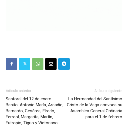
Artículo anterior
Artículo siguiente
Santoral del 12 de enero.
La Hermandad del Santísimo
Benito, Antonio María, Arcadio,
Cristo de la Vega convoca su
Bernardo, Cesárea, Elredo,
Asamblea General Ordinaria
Ferreol, Margarita, Martín,
para el 1 de febrero
Eutropio, Tigrio y Victoriano.