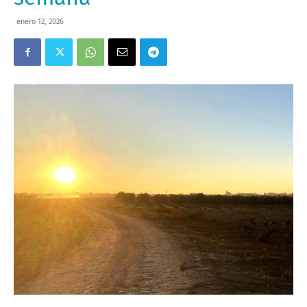
enero 12, 2026