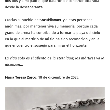
mis tíos y a mi padre, que trataron de construir otra vida
desde la desesperanza.
Gracias al pueblo de
Socuéllamos
, y a esas personas
anónimas, por mantener viva su memoria, porque cada
grano de arena ha contribuido a formar la playa del cielo
en la que el martirio de mi tío ha sido reconocido y en la
que encuentro el sosiego para mirar el horizonte.
La vida solo es el aliento de la eternidad; los mártires ya la
alcanzan...
María Teresa Zarco
, 18 de diciembre de 2025.