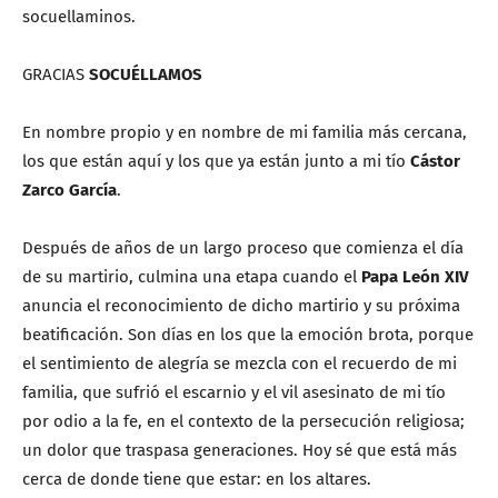
socuellaminos.
GRACIAS
SOCUÉLLAMOS
En nombre propio y en nombre de mi familia más cercana,
los que están aquí y los que ya están junto a mi tío
Cástor
Zarco García
.
Después de años de un largo proceso que comienza el día
de su martirio, culmina una etapa cuando el
Papa León XIV
anuncia el reconocimiento de dicho martirio y su próxima
beatificación. Son días en los que la emoción brota, porque
el sentimiento de alegría se mezcla con el recuerdo de mi
familia, que sufrió el escarnio y el vil asesinato de mi tío
por odio a la fe, en el contexto de la persecución religiosa;
un dolor que traspasa generaciones. Hoy sé que está más
cerca de donde tiene que estar: en los altares.