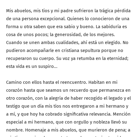
Mis abuelos, mis tíos y mi padre sufrieron la trágica pérdida
de una persona excepcional. Quienes lo conocieron de una
forma u otra saben que era sabio y bueno. La sabiduría es
cosa de unos pocos; la generosidad, de los mejores.
Cuando se unen ambas cualidades, ahí está un elegido. No
pudieron acompañarle en cristiana sepultura porque no
recuperaron su cuerpo. Su voz ya retumba en la eternidad;
esta vida es un suspiro...
Camino con ellos hasta el reencuentro. Habitan en mi
corazón hasta que seamos un recuerdo que permanezca en
otro corazón, con la alegría de haber recogido el legado y el
testigo que un día mis tíos nos entregaron a mi hermano y
a mí, y que hoy ha cobrado significativa relevancia. Mención
especial a mi hermano, que con orgullo y nobleza llevó su
nombre. Homenaje a mis abuelos, que murieron de pena; a