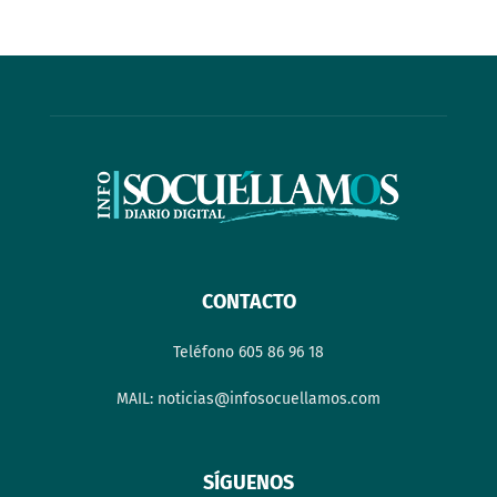
CONTACTO
Teléfono 605 86 96 18
MAIL: noticias@infosocuellamos.com
SÍGUENOS