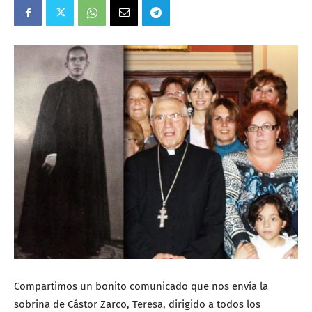
Compartimos un bonito comunicado que nos envía la
sobrina de Cástor Zarco, Teresa, dirigido a todos los