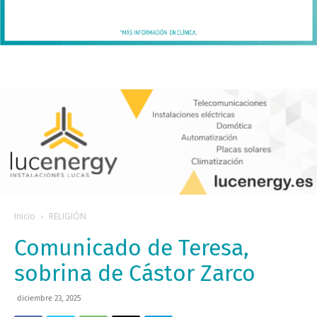
Inicio
RELIGIÓN
Comunicado de Teresa,
sobrina de Cástor Zarco
diciembre 23, 2025