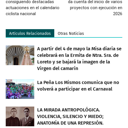
consiguiendo destacadas
da cuenta del inicio de varios
actuaciones en el calendario
proyectos con ejecución en
ciclista nacional
2026
Artículos Relacionados
Otras Noticias
A partir del 4 de mayo la Misa diaria se
celebrará en la Ermita de Ntra. Sra. de
Loreto y se bajará la imagen de la
Virgen del camarín
La Peña Los Mismos comunica que no
volverá a participar en el Carnaval
LA MIRADA ANTROPOLÓGICA.
VIOLENCIA, SILENCIO Y MIEDO;
ANATOMÍA DE UNA REPRESIÓN.