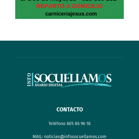
CONTACTO
Teléfono 605 86 96 18
MAIL: noticias@infosocuellamos.com