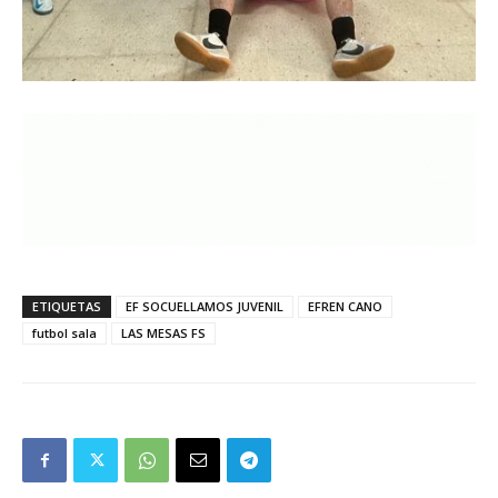
ETIQUETAS
EF SOCUELLAMOS JUVENIL
EFREN CANO
futbol sala
LAS MESAS FS