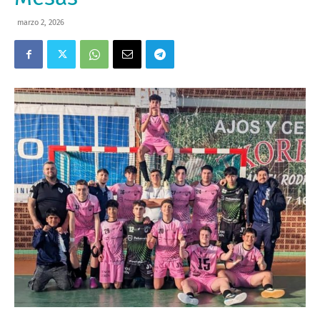
marzo 2, 2026