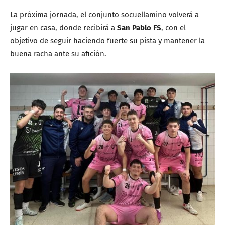
La próxima jornada, el conjunto socuellamino volverá a
jugar en casa, donde recibirá a
San Pablo FS
, con el
objetivo de seguir haciendo fuerte su pista y mantener la
buena racha ante su afición.