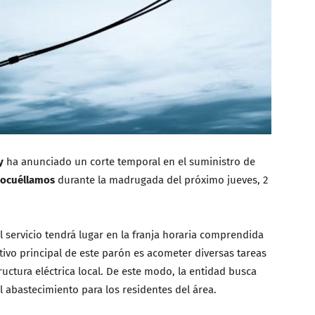
y
ha anunciado un corte temporal en el suministro de
ocuéllamos
durante la madrugada del próximo jueves, 2
 servicio tendrá lugar en la franja horaria comprendida
jetivo principal de este parón es acometer diversas tareas
ructura eléctrica local. De este modo, la entidad busca
l abastecimiento para los residentes del área.