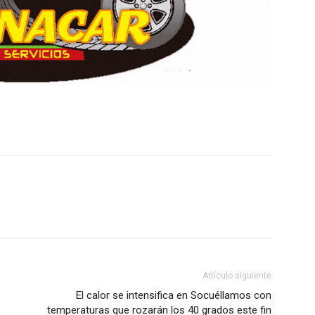
Artículo siguiente
El calor se intensifica en Socuéllamos con
temperaturas que rozarán los 40 grados este fin