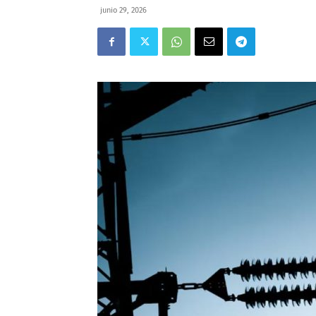
junio 29, 2026