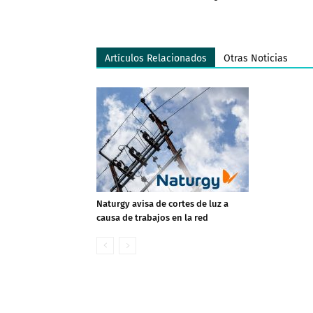
Artículos Relacionados
Otras Noticias
Naturgy avisa de cortes de luz a
causa de trabajos en la red