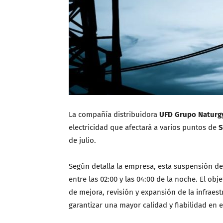
La compañía distribuidora
UFD Grupo Naturg
electricidad que afectará a varios puntos de
S
de julio.
Según detalla la empresa, esta suspensión del
entre las 02:00 y las 04:00 de la noche. El ob
de mejora, revisión y expansión de la infraest
garantizar una mayor calidad y fiabilidad en e