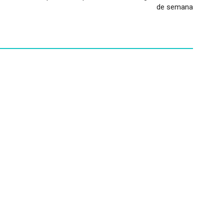
de semana