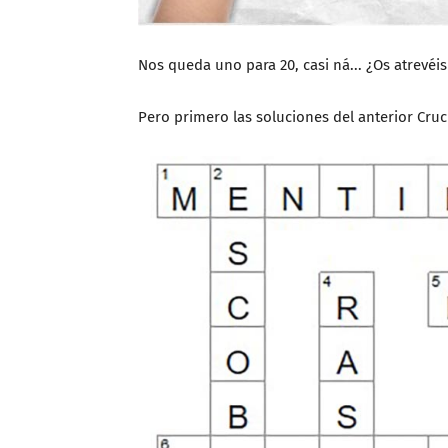
Nos queda uno para 20, casi ná... ¿Os atrevé
Pero primero las soluciones del anterior Cru