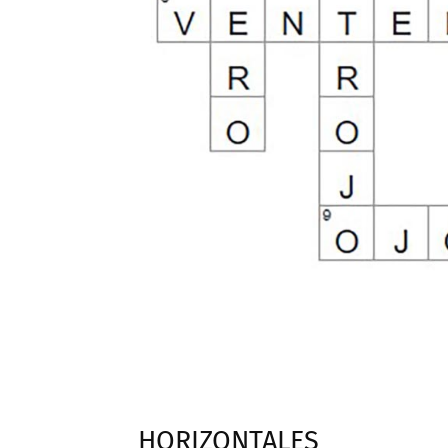
HORIZONTALES