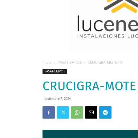
Inicio
PASATIEMPOS
CRUCIGRA-MOTE 19
PASATIEMPOS
CRUCIGRA-MOTE
noviembre 7, 2024