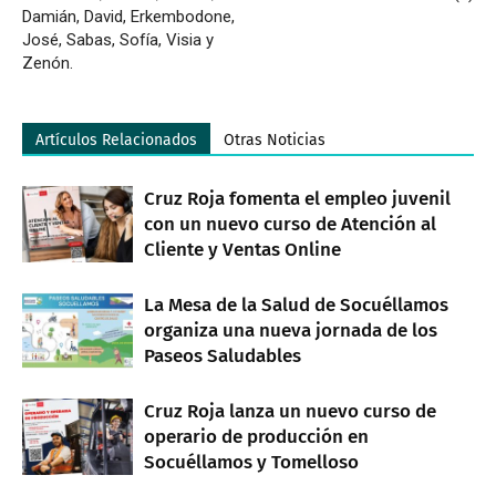
Damián, David, Erkembodone,
José, Sabas, Sofía, Visia y
Zenón.
Artículos Relacionados
Otras Noticias
Cruz Roja fomenta el empleo juvenil
con un nuevo curso de Atención al
Cliente y Ventas Online
La Mesa de la Salud de Socuéllamos
organiza una nueva jornada de los
Paseos Saludables
Cruz Roja lanza un nuevo curso de
operario de producción en
Socuéllamos y Tomelloso