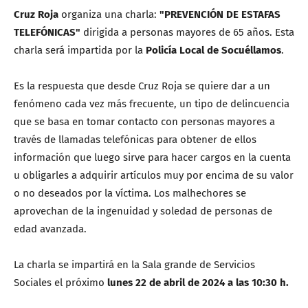
Cruz Roja
organiza una charla:
"PREVENCIÓN DE ESTAFAS
TELEFÓNICAS"
dirigida a personas mayores de 65 años. Esta
charla será impartida por la
Policía Local de Socuéllamos
.
Es la respuesta que desde Cruz Roja se quiere dar a un
fenómeno cada vez más frecuente, un tipo de delincuencia
que se basa en tomar contacto con personas mayores a
través de llamadas telefónicas para obtener de ellos
información que luego sirve para hacer cargos en la cuenta
u obligarles a adquirir artículos muy por encima de su valor
o no deseados por la víctima. Los malhechores se
aprovechan de la ingenuidad y soledad de personas de
edad avanzada.
La charla se impartirá en la Sala grande de Servicios
Sociales el próximo
lunes 22 de abril de 2024 a las 10:30 h.