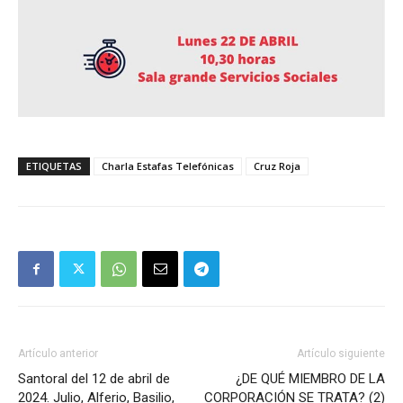
ETIQUETAS
Charla Estafas Telefónicas
Cruz Roja
Artículo anterior
Artículo siguiente
Santoral del 12 de abril de
¿DE QUÉ MIEMBRO DE LA
2024. Julio, Alferio, Basilio,
CORPORACIÓN SE TRATA? (2)