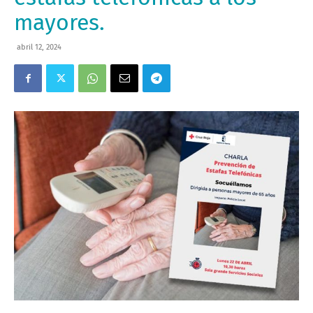
mayores.
abril 12, 2024