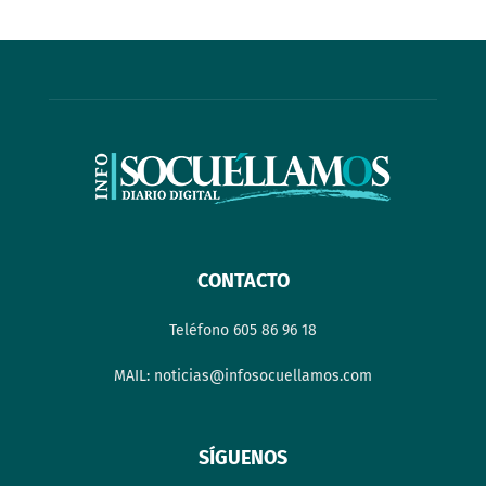
CONTACTO
Teléfono 605 86 96 18
MAIL: noticias@infosocuellamos.com
SÍGUENOS