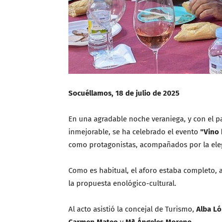
Socuéllamos, 18 de julio de 2025
En una agradable noche veraniega, y con el p
inmejorable, se ha celebrado el evento
"Vino 
como protagonistas, acompañados por la ele
Como es habitual, el aforo estaba completo, a
la propuesta enológico-cultural.
Al acto asistió la concejal de Turismo,
Alba L