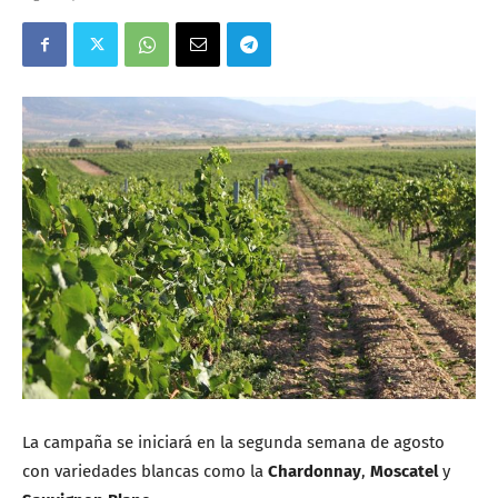
La campaña se iniciará en la segunda semana de agosto
con variedades blancas como la
Chardonnay
,
Moscatel
y