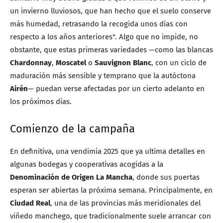
un invierno lluviosos, que han hecho que el suelo conserve
más humedad, retrasando la recogida unos días con
respecto a los años anteriores". Algo que no impide, no
obstante, que estas primeras variedades —como las blancas
Chardonnay
,
Moscatel
o
Sauvignon Blanc
, con un ciclo de
maduración más sensible y temprano que la autóctona
Airén
— puedan verse afectadas por un cierto adelanto en
los próximos días.
Comienzo de la campaña
En definitiva, una vendimia 2025 que ya ultima detalles en
algunas bodegas y cooperativas acogidas a la
Denominación de Origen La Mancha
, donde sus puertas
esperan ser abiertas la próxima semana. Principalmente, en
Ciudad Real
, una de las provincias más meridionales del
viñedo manchego, que tradicionalmente suele arrancar con