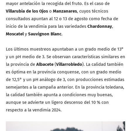
mayor antelación la recogida del fruto. Es el caso de
Villarubia de los Ojos
o
Manzanares
, cuyos técnicos
consultados apuntan al 12 o 13 de agosto como fecha de
inicio de la vendimia para las variedades
Chardonnay
,
Moscatel
y
Sauvignon Blanc
.
Los últimos muestreos apuntaban a un grado medio de 13°
y un pH medio de 3. Se observan características similares en
la provincia de
Albacete
(
Villarrobledo
). La calidad también
es óptima en la provincia conquense, con un grado medio
de 12,5° y un pH análogo de 3, con producciones estimadas
semejantes a la campaña anterior. En la provincia toledana,
la calidad también apunta a condiciones muy buenas,
aunque se advierte un ligero descenso del 10 % con
respecto a la vendimia 2024.