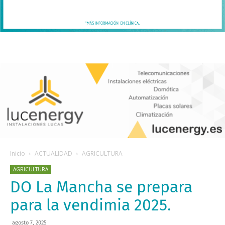
Inicio
ACTUALIDAD
AGRICULTURA
AGRICULTURA
DO La Mancha se prepara
para la vendimia 2025.
agosto 7, 2025