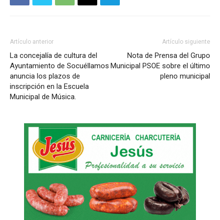
Artículo anterior
Artículo siguiente
La concejalía de cultura del
Nota de Prensa del Grupo
Ayuntamiento de Socuéllamos
Municipal PSOE sobre el último
anuncia los plazos de
pleno municipal
inscripción en la Escuela
Municipal de Música.