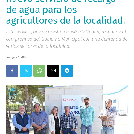
de agua para los
agricultores de la localidad.
Este servicio, que se presta a través de Veolia, responde al
compromiso del Gobierno Municipal con una demanda de
varios sectores de la localidad.
mayo 27, 2026