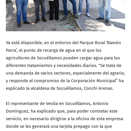
Ya está disponible, en el entorno del Parque Rural ‘Ramón
Parra’, el punto de recarga de agua en el que los
agricultores de Socuéllamos pueden cargar agua para los
diferentes tratamientos y necesidades diarios. “Se trata de
una demanda de varios sectores, especialmente del agrario,
y responde al compromiso de la Corporación Municipal” ha
explicado la alcaldesa de Socuéllamos, Conchi Arenas.
El representante de Veolia en Socuéllamos, Antonio
Domínguez, ha explicado que, para poder contratar este
servicio, en necesario dirigirse a la oficina de esta empresa
donde se les generará una tarjeta prepago con la que