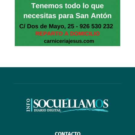
CONTACTO