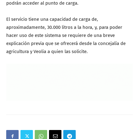
podrán acceder al punto de carga.
El servicio tiene una capacidad de carga de,
aproximadamente, 30.000 litros a la hora, y, para poder
hacer uso de este sistema se requiere de una breve
explicación previa que se ofrecerá desde la concejalía de
agricultura y Veolia a quien las solicite.