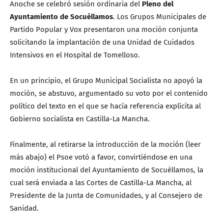
Anoche se celebró sesión ordinaria del
Pleno del
Ayuntamiento
de Socuéllamos
. Los Grupos Municipales de
Partido Popular y Vox presentaron una moción conjunta
solicitando la implantación de una Unidad de Cuidados
Intensivos en el Hospital de Tomelloso.
En un principio, el Grupo Municipal Socialista no apoyó la
moción, se abstuvo, argumentado su voto por el contenido
político del texto en el que se hacía referencia explícita al
Gobierno socialista en Castilla-La Mancha.
Finalmente, al retirarse la introducción de la moción (leer
más abajo) el Psoe votó a favor, convirtiéndose en una
moción institucional del Ayuntamiento de Socuéllamos, la
cual será enviada a las Cortes de Castilla-La Mancha, al
Presidente de la Junta de Comunidades, y al Consejero de
Sanidad.