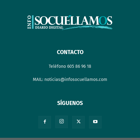
CONTACTO
Teléfono 605 86 96 18
MAIL: noticias@infosocuellamos.com
SÍGUENOS