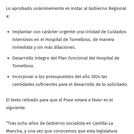
Lo aprobado unánimemente es instar al Gobierno Regional
a:
Implantar con carácter urgente una Unidad de Cuidados
Intensivos en el Hospital de Tomelloso, de manera
inmediata y sin más dilaciones.
Desarrollo íntegro del Plan Funcional del Hospital de
Tomelloso.
Incorporar a los presupuestos del año 2024 las
cantidades suficientes para el desarrollo de lo solicitado.
El texto retirado para que el Psoe votara a favor es el
siguiente:
“Tras ocho años de Gobierno socialista en Castilla-La
Mancha, y una vez que conocemos que esta legislatura