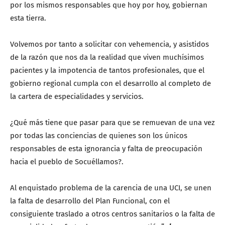
por los mismos responsables que hoy por hoy, gobiernan
esta tierra.
Volvemos por tanto a solicitar con vehemencia, y asistidos
de la razón que nos da la realidad que viven muchísimos
pacientes y la impotencia de tantos profesionales, que el
gobierno regional cumpla con el desarrollo al completo de
la cartera de especialidades y servicios.
¿Qué más tiene que pasar para que se remuevan de una vez
por todas las conciencias de quienes son los únicos
responsables de esta ignorancia y falta de preocupación
hacia el pueblo de Socuéllamos?.
Al enquistado problema de la carencia de una UCI, se unen
la falta de desarrollo del Plan Funcional, con el
consiguiente traslado a otros centros sanitarios o la falta de