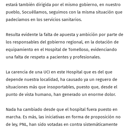
estará también dirigida por el mismo gobierno, en nuestro
pueblo, Socuéllamos, seguimos con la misma situación que
padecíamos en los servicios sanitarios.
Resulta evidente la falta de apuesta y ambición por parte de
los responsables del gobierno regional, en la dotación de
equipamiento en el Hospital de Tomelloso, evidenciando
una falta de respeto a pacientes y profesionales.
La carencia de una UCI en este Hospital que es del que
depende nuestra localidad, ha causado ya un reguero de
situaciones más que insoportables, puesto que, desde el
punto de vista humano, han generado un enorme dolor.
Nada ha cambiado desde que el hospital fuera puesto en
marcha. Es más, las iniciativas en forma de proposición no
de ley, PNL, han sido votadas en contra sistemáticamente