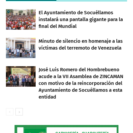
El Ayuntamiento de Socuéllamos
instalará una pantalla gigante para la
final del Mundial
Minuto de silencio en homenaje a las
víctimas del terremoto de Venezuela
José Luis Romero del Hombrebueno
acude a la VII Asamblea de ZINCAMAN
con motivo de la reincorporación del
Ayuntamiento de Socuéllamos a esta
entidad