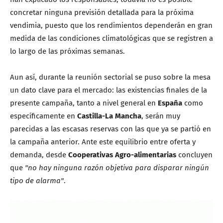
concretar ninguna previsión detallada para la próxima
vendimia, puesto que los rendimientos dependerán en gran
medida de las condiciones climatológicas que se registren a
lo largo de las próximas semanas.
Aun así, durante la reunión sectorial se puso sobre la mesa
un dato clave para el mercado: las existencias finales de la
presente campaña, tanto a nivel general en
España
como
específicamente en
Castilla-La Mancha
, serán muy
parecidas a las escasas reservas con las que ya se partió en
la campaña anterior.
Ante este equilibrio entre oferta y
demanda, desde
Cooperativas Agro-alimentarias
concluyen
que
"no hay ninguna razón objetiva para disparar ningún
tipo de alarma"
.