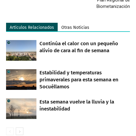
Biometanización
Artículos Relacionados
Otras Noticias
Continúa el calor con un pequeño
alivio de cara al fin de semana
Estabilidad y temperaturas
primaverales para esta semana en
Socuéllamos
Esta semana vuelve la lluvia y la
inestabilidad