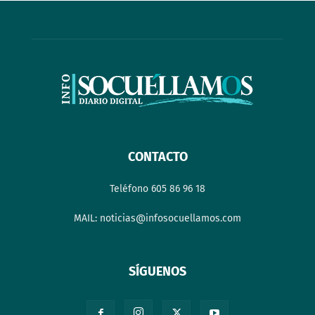
CONTACTO
Teléfono 605 86 96 18
MAIL: noticias@infosocuellamos.com
SÍGUENOS