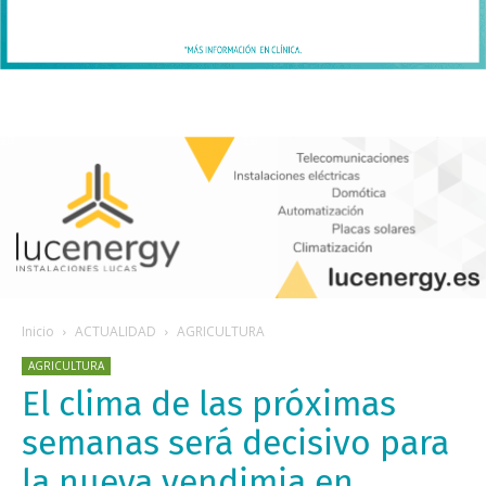
Inicio
ACTUALIDAD
AGRICULTURA
AGRICULTURA
El clima de las próximas
semanas será decisivo para
la nueva vendimia en