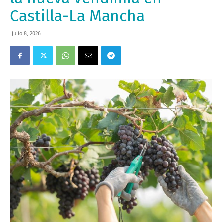
Castilla-La Mancha
julio 8, 2026