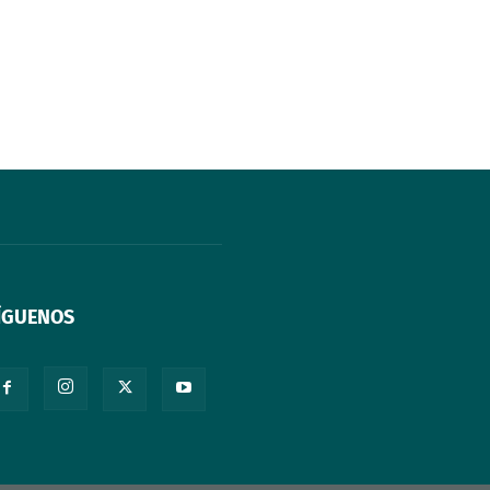
ÍGUENOS