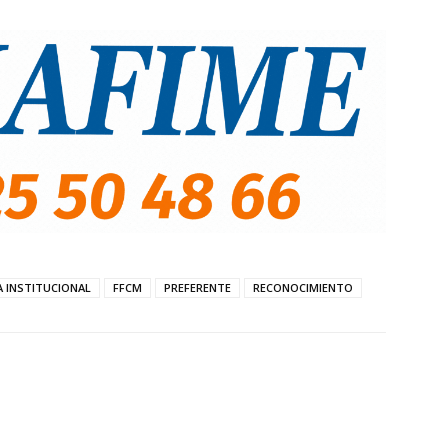
A INSTITUCIONAL
FFCM
PREFERENTE
RECONOCIMIENTO