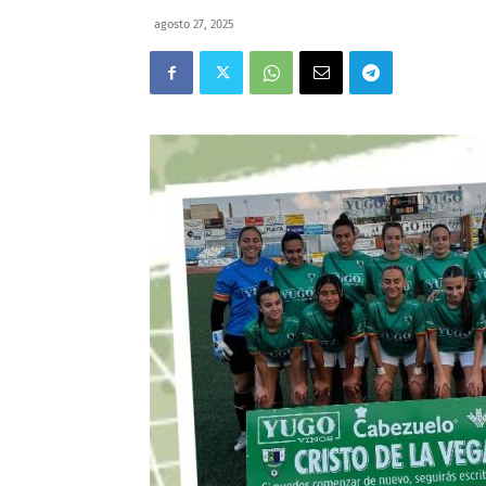
agosto 27, 2025