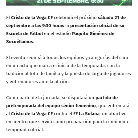
El
Cristo de la Vega CF
celebrará el próximo
sábado 21 de
septiembre a las 9:30 horas
la
presentación oficial de su
Escuela de Fútbol
en el estadio
Paquito Giménez de
Socuéllamos
.
El evento reunirá a todos los equipos y categorías del club
en un acto que marca el inicio de la temporada, con la
tradicional foto de familia y la puesta de largo de jugadores
y entrenadores ante la afición.
Como parte de la jornada, se disputará un
partido de
pretemporada del equipo sénior femenino
, que enfrentará
al
Cristo de la Vega CF
contra el
FF La Solana
, un atractivo
encuentro que servirá como preparación para la inminente
temporada oficial.