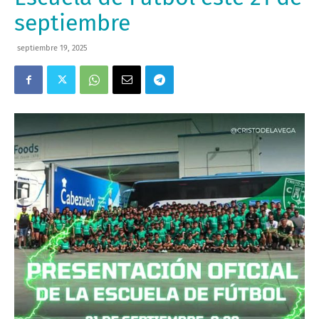
septiembre
septiembre 19, 2025