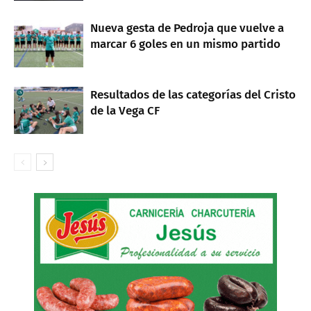
Nueva gesta de Pedroja que vuelve a
marcar 6 goles en un mismo partido
Resultados de las categorías del Cristo
de la Vega CF