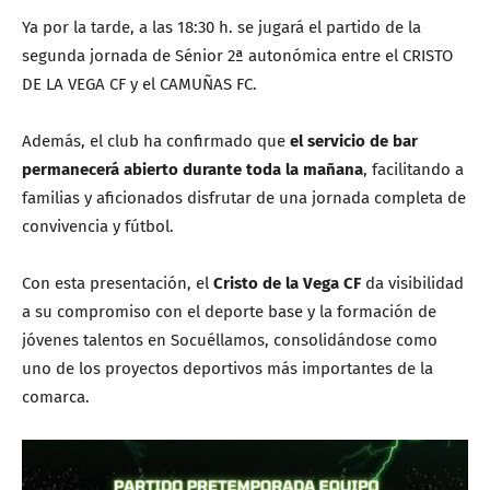
Ya por la tarde, a las 18:30 h. se jugará el partido de la
segunda jornada de Sénior 2ª autonómica entre el CRISTO
DE LA VEGA CF y el CAMUÑAS FC.
Además, el club ha confirmado que
el servicio de bar
permanecerá abierto durante toda la mañana
, facilitando a
familias y aficionados disfrutar de una jornada completa de
convivencia y fútbol.
Con esta presentación, el
Cristo de la Vega CF
da visibilidad
a su compromiso con el deporte base y la formación de
jóvenes talentos en Socuéllamos, consolidándose como
uno de los proyectos deportivos más importantes de la
comarca.