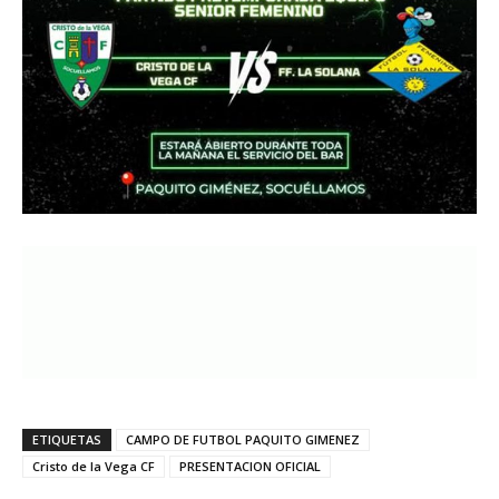
ETIQUETAS
CAMPO DE FUTBOL PAQUITO GIMENEZ
Cristo de la Vega CF
PRESENTACION OFICIAL