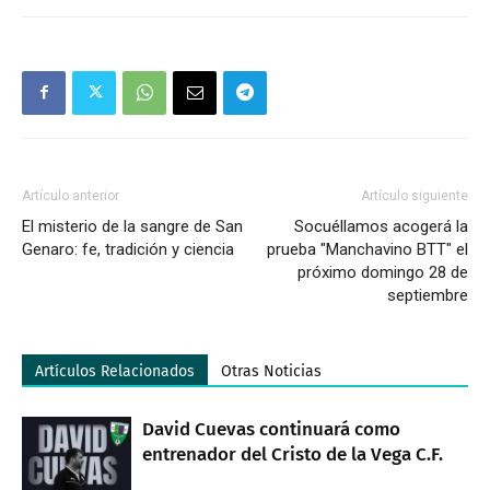
Artículo anterior
Artículo siguiente
El misterio de la sangre de San
Socuéllamos acogerá la
Genaro: fe, tradición y ciencia
prueba "Manchavino BTT" el
próximo domingo 28 de
septiembre
Artículos Relacionados
Otras Noticias
David Cuevas continuará como
entrenador del Cristo de la Vega C.F.