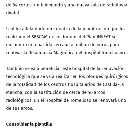
de 64 cortes, un telemando y una nueva sala de radiología
digital.
Leal ha adelantado que dentro de la planificación que ha
realizado el SESCAM de los fondos del Plan INVEAT se
encuentra una partida cercana al millón de euros para
renovar la Resonancia Magnética del hospital tomellosero.
También se va a beneficiar este hospital de la renovación
tecnológica que se va a realizar en los bloques quirúrgicos
de la totalidad de los centros hospitalarios de Castilla-La
Mancha, con la sustitución de cerca de 40 arcos
radiológicos. En el Hospital de Tomelloso se renovará uno
de sus arcos.
Consolidar la plantilla