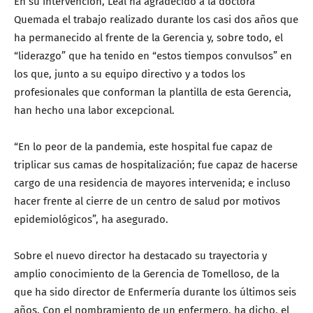
En su intervención, Leal ha agradecido a la doctora
Quemada el trabajo realizado durante los casi dos años que
ha permanecido al frente de la Gerencia y, sobre todo, el
“liderazgo” que ha tenido en “estos tiempos convulsos” en
los que, junto a su equipo directivo y a todos los
profesionales que conforman la plantilla de esta Gerencia,
han hecho una labor excepcional.
“En lo peor de la pandemia, este hospital fue capaz de
triplicar sus camas de hospitalización; fue capaz de hacerse
cargo de una residencia de mayores intervenida; e incluso
hacer frente al cierre de un centro de salud por motivos
epidemiológicos”, ha asegurado.
Sobre el nuevo director ha destacado su trayectoria y
amplio conocimiento de la Gerencia de Tomelloso, de la
que ha sido director de Enfermería durante los últimos seis
años. Con el nombramiento de un enfermero, ha dicho, el