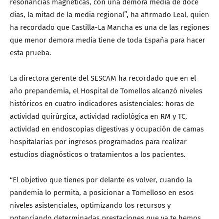
resonancias magnéticas, con una demora media de doce
días, la mitad de la media regional”, ha afirmado Leal, quien
ha recordado que Castilla-La Mancha es una de las regiones
que menor demora media tiene de toda España para hacer
esta prueba.
La directora gerente del SESCAM ha recordado que en el
año prepandemia, el Hospital de Tomellos alcanzó niveles
históricos en cuatro indicadores asistenciales: horas de
actividad quirúrgica, actividad radiológica en RM y TC,
actividad en endoscopias digestivas y ocupación de camas
hospitalarias por ingresos programados para realizar
estudios diagnósticos o tratamientos a los pacientes.
“El objetivo que tienes por delante es volver, cuando la
pandemia lo permita, a posicionar a Tomelloso en esos
niveles asistenciales, optimizando los recursos y
potenciando determinadas prestaciones que ya te hemos