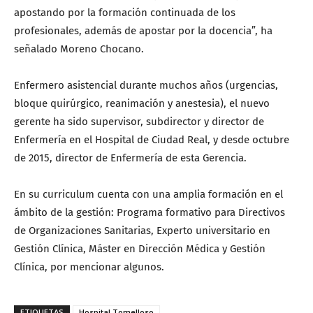
apostando por la formación continuada de los
profesionales, además de apostar por la docencia”, ha
señalado Moreno Chocano.
Enfermero asistencial durante muchos años (urgencias,
bloque quirúrgico, reanimación y anestesia), el nuevo
gerente ha sido supervisor, subdirector y director de
Enfermería en el Hospital de Ciudad Real, y desde octubre
de 2015, director de Enfermería de esta Gerencia.
En su curriculum cuenta con una amplia formación en el
ámbito de la gestión: Programa formativo para Directivos
de Organizaciones Sanitarias, Experto universitario en
Gestión Clínica, Máster en Dirección Médica y Gestión
Clínica, por mencionar algunos.
ETIQUETAS
Hospital Tomelloso