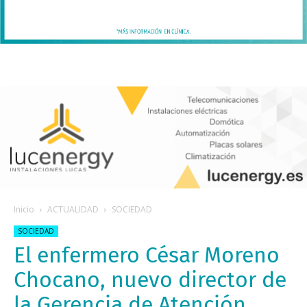
Inicio
ACTUALIDAD
SOCIEDAD
SOCIEDAD
El enfermero César Moreno
Chocano, nuevo director de
la Gerencia de Atención