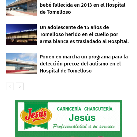
bebé fallecida en 2013 en el Hospital
de Tomelloso
Un adolescente de 15 años de
Tomelloso herido en el cuello por
arma blanca es trasladado al Hospital.
Ponen en marcha un programa para la
detección precoz del autismo en el
Hospital de Tomelloso