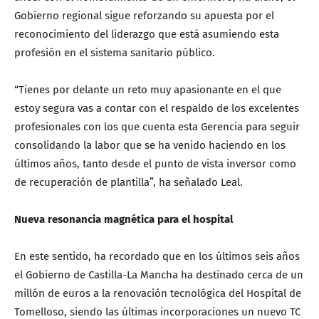
Gobierno regional sigue reforzando su apuesta por el
reconocimiento del liderazgo que está asumiendo esta
profesión en el sistema sanitario público.
“Tienes por delante un reto muy apasionante en el que
estoy segura vas a contar con el respaldo de los excelentes
profesionales con los que cuenta esta Gerencia para seguir
consolidando la labor que se ha venido haciendo en los
últimos años, tanto desde el punto de vista inversor como
de recuperación de plantilla”, ha señalado Leal.
Nueva resonancia magnética para el hospital
En este sentido, ha recordado que en los últimos seis años
el Gobierno de Castilla-La Mancha ha destinado cerca de un
millón de euros a la renovación tecnológica del Hospital de
Tomelloso, siendo las últimas incorporaciones un nuevo TC