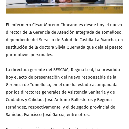
El enfermero César Moreno Chocano es desde hoy el nuevo
director de la Gerencia de Atención Integrada de Tomelloso,
dependiente del Servicio de Salud de Castilla-La Mancha, en
sustitución de la doctora Silvia Quemada que deja el puesto
por motivos personales.
La directora gerente del SESCAM, Regina Leal, ha presidido
hoy el acto de presentación del nuevo responsable de la
Gerencia de Tomelloso, en el que ha estado acompañada
por los directores generales de Asistencia Sanitaria y de
Cuidados y Calidad, José Antonio Ballesteros y Begoña
Fernández, respectivamente, y el delegado provincial de
Sanidad, Francisco José García, entre otros.