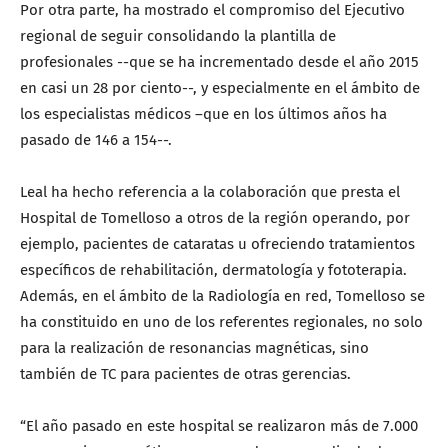
Por otra parte, ha mostrado el compromiso del Ejecutivo
regional de seguir consolidando la plantilla de
profesionales --que se ha incrementado desde el año 2015
en casi un 28 por ciento--, y especialmente en el ámbito de
los especialistas médicos –que en los últimos años ha
pasado de 146 a 154--.
Leal ha hecho referencia a la colaboración que presta el
Hospital de Tomelloso a otros de la región operando, por
ejemplo, pacientes de cataratas u ofreciendo tratamientos
específicos de rehabilitación, dermatología y fototerapia.
Además, en el ámbito de la Radiología en red, Tomelloso se
ha constituido en uno de los referentes regionales, no solo
para la realización de resonancias magnéticas, sino
también de TC para pacientes de otras gerencias.
“El año pasado en este hospital se realizaron más de 7.000