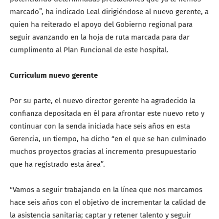
marcado”, ha indicado Leal dirigiéndose al nuevo gerente, a
quien ha reiterado el apoyo del Gobierno regional para
seguir avanzando en la hoja de ruta marcada para dar
cumplimento al Plan Funcional de este hospital.
Curriculum nuevo gerente
Por su parte, el nuevo director gerente ha agradecido la
confianza depositada en él para afrontar este nuevo reto y
continuar con la senda iniciada hace seis años en esta
Gerencia, un tiempo, ha dicho “en el que se han culminado
muchos proyectos gracias al incremento presupuestario
que ha registrado esta área”.
“Vamos a seguir trabajando en la línea que nos marcamos
hace seis años con el objetivo de incrementar la calidad de
la asistencia sanitaria; captar y retener talento y seguir