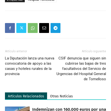
Artículo anterior
Artículo siguiente
La Diputación lanza una nueva
CSIF denuncia que siguen sin
convocatoria de apoyo a las
cubrirse las bajas de tres
casas y hoteles rurales de la
facultativos del Servicio de
provincia
Urgencias del Hospital General
de Tomelloso
Artículos Relacionados
Otras Noticias
Indemnizan con 160.000 euros por una