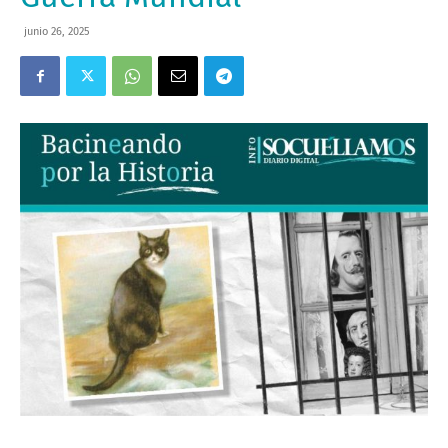
junio 26, 2025