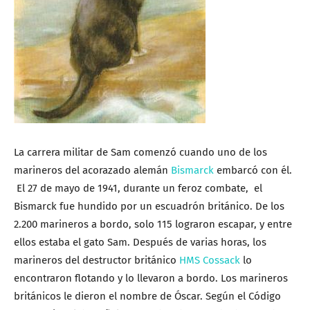
La carrera militar de Sam comenzó cuando uno de los
marineros del acorazado alemán
Bismarck
embarcó con él.
El 27 de mayo de 1941, durante un feroz combate, el
Bismarck fue hundido por un escuadrón británico. De los
2.200 marineros a bordo, solo 115 lograron escapar, y entre
ellos estaba el gato Sam. Después de varias horas, los
marineros del destructor británico
HMS Cossack
lo
encontraron flotando y lo llevaron a bordo. Los marineros
británicos le dieron el nombre de Óscar. Según el Código