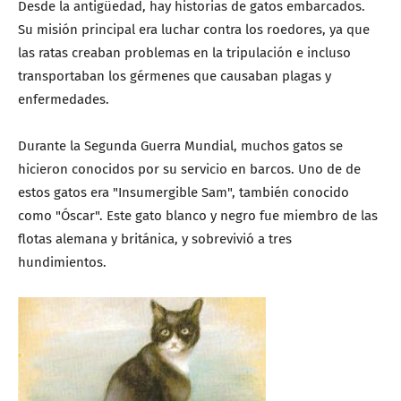
Desde la antigüedad, hay historias de gatos embarcados.
Su misión principal era luchar contra los roedores, ya que
las ratas creaban problemas en la tripulación e incluso
transportaban los gérmenes que causaban plagas y
enfermedades.
Durante la Segunda Guerra Mundial, muchos gatos se
hicieron conocidos por su servicio en barcos. Uno de de
estos gatos era "Insumergible Sam", también conocido
como "Óscar". Este gato blanco y negro fue miembro de las
flotas alemana y británica, y sobrevivió a tres
hundimientos.