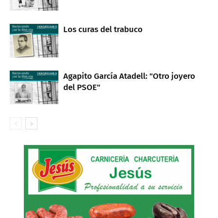
Los curas del trabuco
Agapito García Atadell: "Otro joyero
del PSOE"