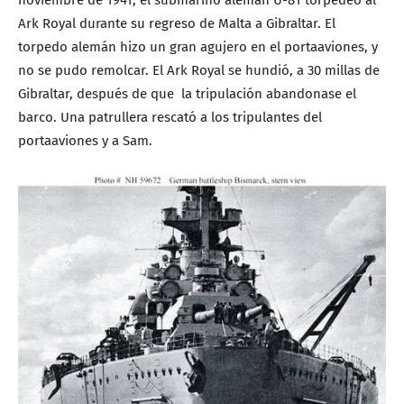
Ark Royal durante su regreso de Malta a Gibraltar. El
torpedo alemán hizo un gran agujero en el portaaviones, y
no se pudo remolcar. El Ark Royal se hundió, a 30 millas de
Gibraltar, después de que la tripulación abandonase el
barco. Una patrullera rescató a los tripulantes del
portaaviones y a Sam.