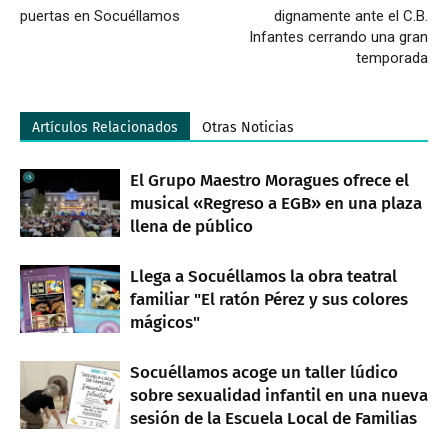
puertas en Socuéllamos
dignamente ante el C.B.
Infantes cerrando una gran
temporada
Artículos Relacionados
Otras Noticias
El Grupo Maestro Moragues ofrece el
musical «Regreso a EGB» en una plaza
llena de público
Llega a Socuéllamos la obra teatral
familiar "El ratón Pérez y sus colores
mágicos"
Socuéllamos acoge un taller lúdico
sobre sexualidad infantil en una nueva
sesión de la Escuela Local de Familias