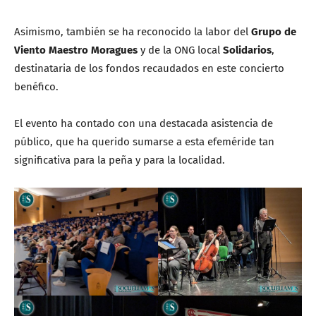
Asimismo, también se ha reconocido la labor del
Grupo de
Viento Maestro Moragues
y de la ONG local
Solidarios
,
destinataria de los fondos recaudados en este concierto
benéfico.
El evento ha contado con una destacada asistencia de
público, que ha querido sumarse a esta efeméride tan
significativa para la peña y para la localidad.