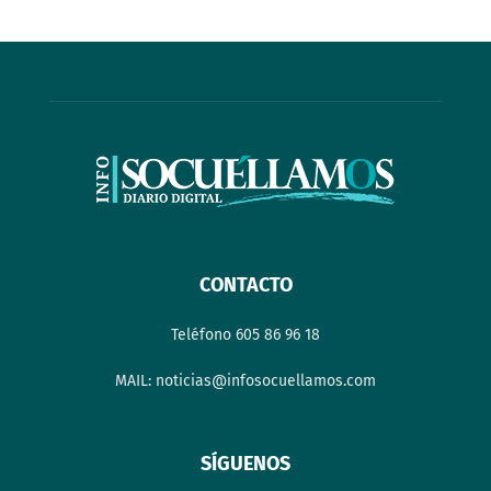
CONTACTO
Teléfono 605 86 96 18
MAIL: noticias@infosocuellamos.com
SÍGUENOS