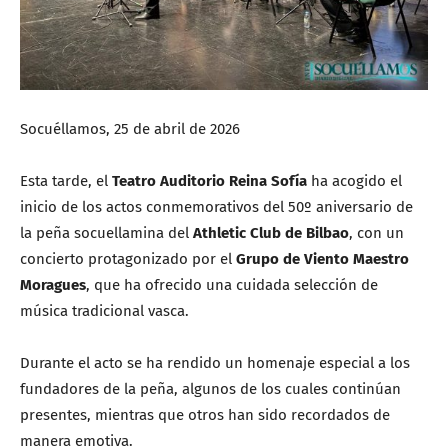
Socuéllamos, 25 de abril de 2026
Esta tarde, el
Teatro Auditorio Reina Sofía
ha acogido el
inicio de los actos conmemorativos del 50º aniversario de
la peña socuellamina del
Athletic Club de Bilbao
, con un
concierto protagonizado por el
Grupo de Viento Maestro
Moragues
, que ha ofrecido una cuidada selección de
música tradicional vasca.
Durante el acto se ha rendido un homenaje especial a los
fundadores de la peña, algunos de los cuales continúan
presentes, mientras que otros han sido recordados de
manera emotiva.