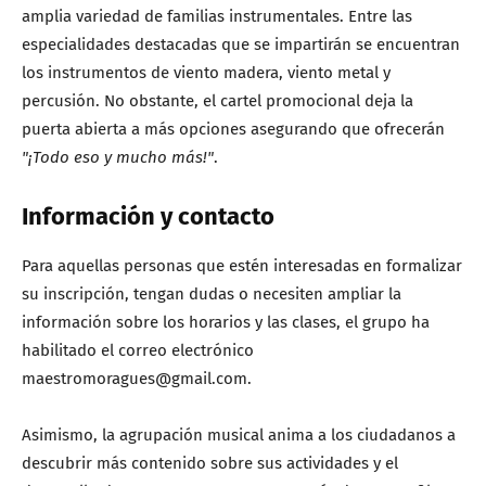
amplia variedad de familias instrumentales. Entre las
especialidades destacadas que se impartirán se encuentran
los instrumentos de viento madera, viento metal y
percusión. No obstante, el cartel promocional deja la
puerta abierta a más opciones asegurando que ofrecerán
"¡Todo eso y mucho más!"
.
Información y contacto
Para aquellas personas que estén interesadas en formalizar
su inscripción, tengan dudas o necesiten ampliar la
información sobre los horarios y las clases, el grupo ha
habilitado el correo electrónico
maestromoragues@gmail.com.
Asimismo, la agrupación musical anima a los ciudadanos a
descubrir más contenido sobre sus actividades y el