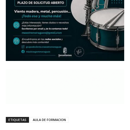
ETIQUETAS
AULA DE FORMACION