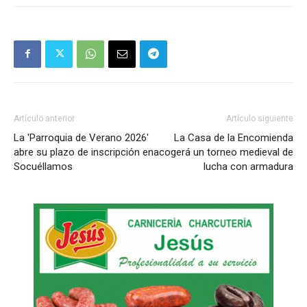
Artículo anterior
Artículo siguiente
La 'Parroquia de Verano 2026'
La Casa de la Encomienda
abre su plazo de inscripción en
acogerá un torneo medieval de
Socuéllamos
lucha con armadura