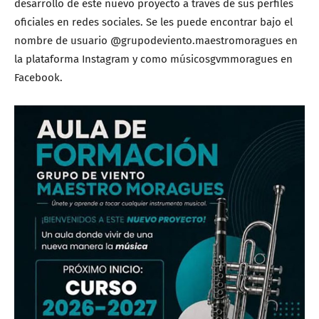
desarrollo de este nuevo proyecto a través de sus perfiles
oficiales en redes sociales. Se les puede encontrar bajo el
nombre de usuario @grupodeviento.maestromoragues en
la plataforma Instagram y como músicosgvmmoragues en
Facebook.