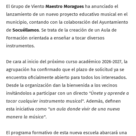
El Grupo de Viento
Maestro Moragues
ha anunciado el
lanzamiento de un nuevo proyecto educativo musical en el
municipio, contando con la colaboración del Ayuntamiento
de
Socuéllamos
. Se trata de la creación de un Aula de
Formación orientada a enseñar a tocar diversos
instrumentos.
De cara al inicio del próximo curso académico 2026-2027, la
agrupación ha confirmado que el plazo de solicitud ya se
encuentra oficialmente abierto para todos los interesados.
Desde la organización dan la bienvenida a los vecinos
invitándolos a participar con un directo
"Únete y aprende a
tocar cualquier instrumento musical"
. Además, definen
esta iniciativa como
"un aula donde vivir de una nueva
manera la música"
.
El programa formativo de esta nueva escuela abarcará una