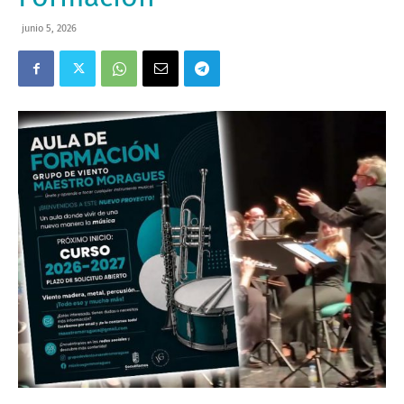
junio 5, 2026