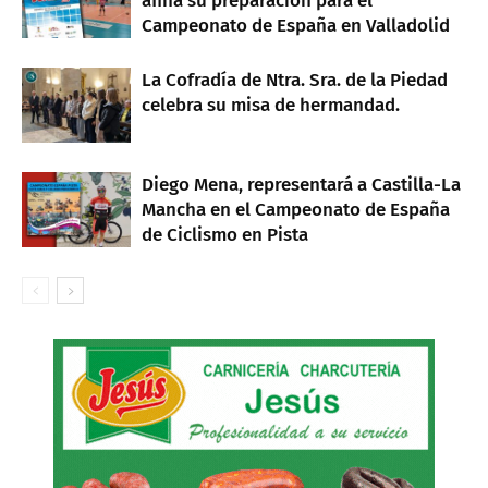
afina su preparación para el
Campeonato de España en Valladolid
La Cofradía de Ntra. Sra. de la Piedad
celebra su misa de hermandad.
Diego Mena, representará a Castilla-La
Mancha en el Campeonato de España
de Ciclismo en Pista