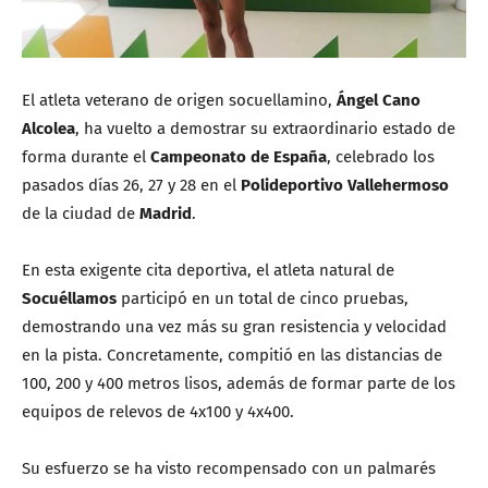
El atleta veterano de origen socuellamino,
Ángel Cano
Alcolea
, ha vuelto a demostrar su extraordinario estado de
forma durante el
Campeonato de España
, celebrado los
pasados días 26, 27 y 28 en el
Polideportivo Vallehermoso
de la ciudad de
Madrid
.
En esta exigente cita deportiva, el atleta natural de
Socuéllamos
participó en un total de cinco pruebas,
demostrando una vez más su gran resistencia y velocidad
en la pista. Concretamente, compitió en las distancias de
100, 200 y 400 metros lisos, además de formar parte de los
equipos de relevos de 4x100 y 4x400.
Su esfuerzo se ha visto recompensado con un palmarés