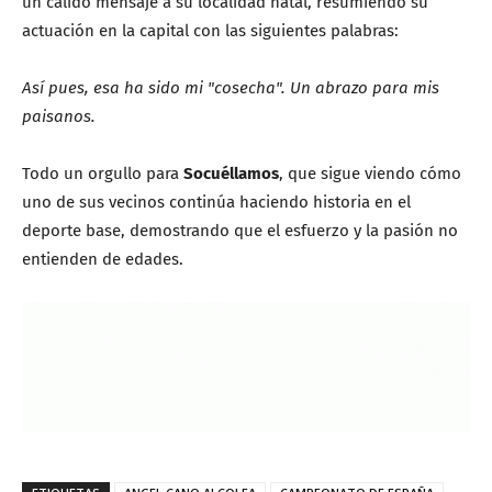
un cálido mensaje a su localidad natal, resumiendo su
actuación en la capital con las siguientes palabras:
Así pues, esa ha sido mi "cosecha". Un abrazo para mis
paisanos.
Todo un orgullo para
Socuéllamos
, que sigue viendo cómo
uno de sus vecinos continúa haciendo historia en el
deporte base, demostrando que el esfuerzo y la pasión no
entienden de edades.