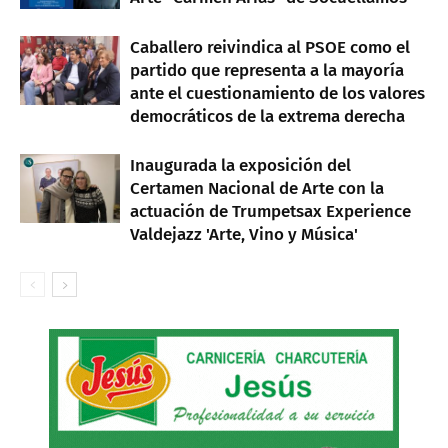
Caballero reivindica al PSOE como el
partido que representa a la mayoría
ante el cuestionamiento de los valores
democráticos de la extrema derecha
Inaugurada la exposición del
Certamen Nacional de Arte con la
actuación de Trumpetsax Experience
Valdejazz 'Arte, Vino y Música'