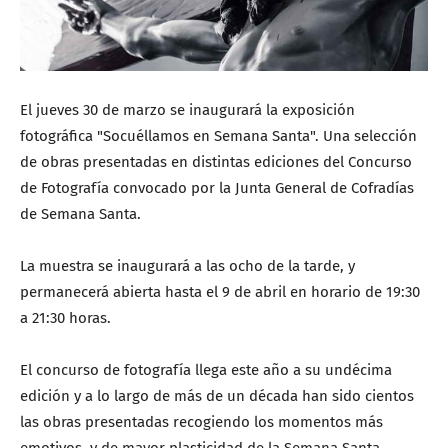
El jueves 30 de marzo se inaugurará la exposición
fotográfica "Socuéllamos en Semana Santa". Una selección
de obras presentadas en distintas ediciones del Concurso
de Fotografía convocado por la Junta General de Cofradías
de Semana Santa.
La muestra se inaugurará a las ocho de la tarde, y
permanecerá abierta hasta el 9 de abril en horario de 19:30
a 21:30 horas.
El concurso de fotografía llega este año a su undécima
edición y a lo largo de más de un década han sido cientos
las obras presentadas recogiendo los momentos más