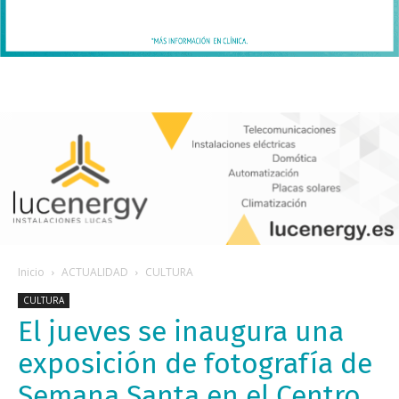
Inicio
ACTUALIDAD
CULTURA
CULTURA
El jueves se inaugura una
exposición de fotografía de
Semana Santa en el Centro