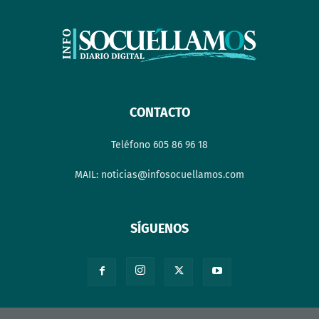
CONTACTO
Teléfono 605 86 96 18
MAIL: noticias@infosocuellamos.com
SÍGUENOS