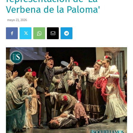
Verbena de la Paloma'
mayo 23, 2026