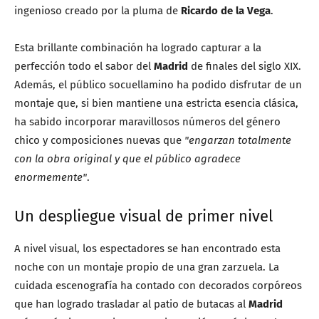
ingenioso creado por la pluma de
Ricardo de la Vega
.
Esta brillante combinación ha logrado capturar a la
perfección todo el sabor del
Madrid
de finales del siglo XIX.
Además, el público socuellamino ha podido disfrutar de un
montaje que, si bien mantiene una estricta esencia clásica,
ha sabido incorporar maravillosos números del género
chico y composiciones nuevas que
"engarzan totalmente
con la obra original y que el público agradece
enormemente"
.
Un despliegue visual de primer nivel
A nivel visual, los espectadores se han encontrado esta
noche con un montaje propio de una gran zarzuela. La
cuidada escenografía ha contado con decorados corpóreos
que han logrado trasladar al patio de butacas al
Madrid