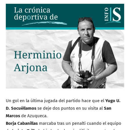
Un gol en la última jugada del partido hace que el
Yugo U.
D. Socuéllamos
se deje dos puntos en su visita al
San
Marcos
de Azuqueca.
Borja Cabanillas
marcaba tras un penalti cuando el equipo