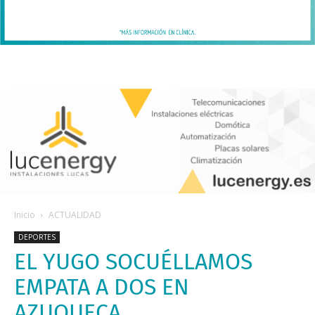
Inicio
ACTUALIDAD
DEPORTES
EL YUGO SOCUÉLLAMOS
EMPATA A DOS EN
AZUQUECA