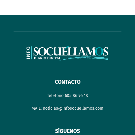
CONTACTO
Teléfono 605 86 96 18
MAIL: noticias@infosocuellamos.com
SÍGUENOS