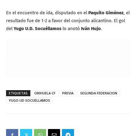
En el encuentro de ida, disputado en el
Paquito Giménez
, el
resultado fue de 1-2 a favor del conjunto alicantino. El gol
del
Yugo U.D. Socuéllamos
lo anotó
Iván Hujo
.
ETIQUETAS
ORIHUELA CF
PREVIA
SEGUNDA FEDERACION
YUGO UD SOCUELLAMOS