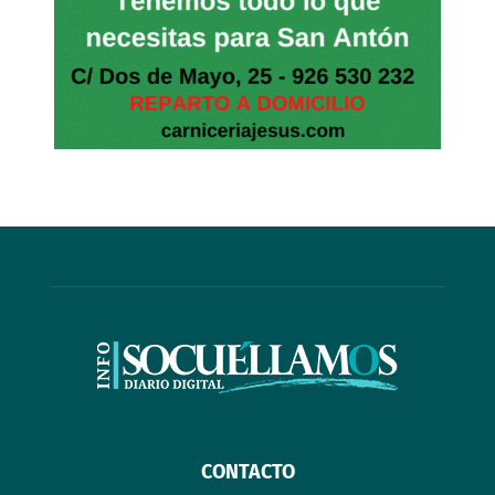
CONTACTO