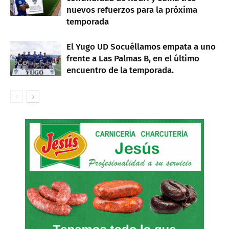
nuevos refuerzos para la próxima
temporada
El Yugo UD Socuéllamos empata a uno
frente a Las Palmas B, en el último
encuentro de la temporada.