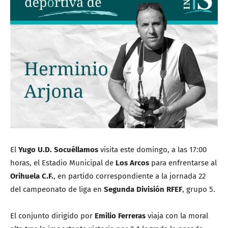
El
Yugo U.D. Socuéllamos
visita este domingo, a las 17:00
horas, el Estadio Municipal de
Los Arcos
para enfrentarse al
Orihuela C.F.
, en partido correspondiente a la jornada 22
del campeonato de liga en
Segunda División RFEF
, grupo 5.
El conjunto dirigido por
Emilio Ferreras
viaja con la moral