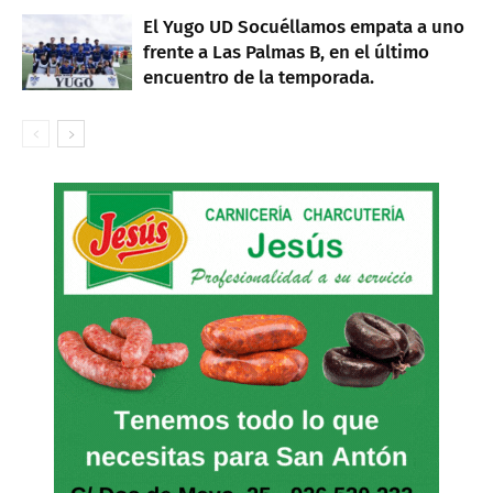
El Yugo UD Socuéllamos empata a uno
frente a Las Palmas B, en el último
encuentro de la temporada.