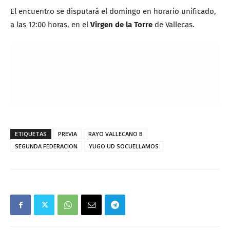
El encuentro se disputará el domingo en horario unificado,
a las 12:00 horas, en el
Virgen de la Torre
de Vallecas.
ETIQUETAS
PREVIA
RAYO VALLECANO B
SEGUNDA FEDERACION
YUGO UD SOCUELLAMOS