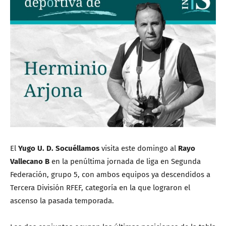
El
Yugo U. D. Socuéllamos
visita este domingo al
Rayo
Vallecano B
en la penúltima jornada de liga en Segunda
Federación, grupo 5, con ambos equipos ya descendidos a
Tercera División RFEF, categoría en la que lograron el
ascenso la pasada temporada.