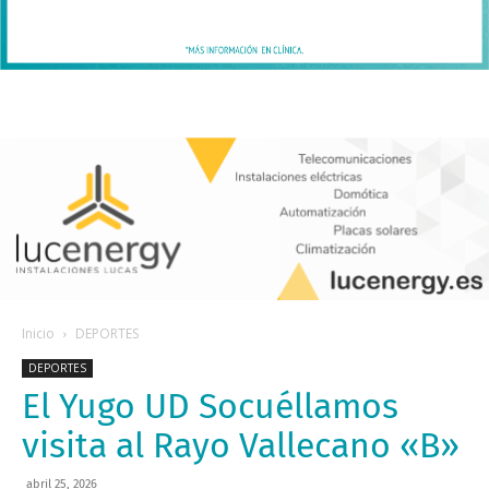
Inicio
DEPORTES
DEPORTES
El Yugo UD Socuéllamos
visita al Rayo Vallecano «B»
abril 25, 2026