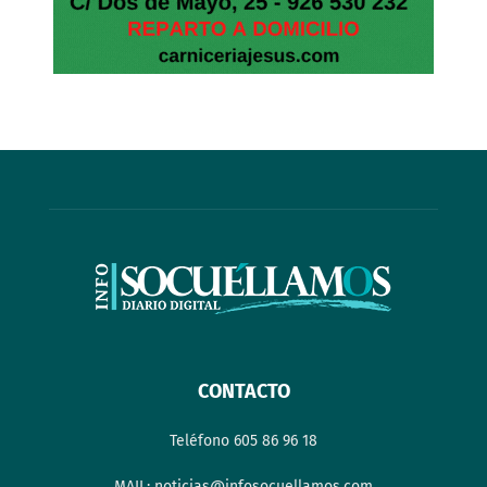
CONTACTO
Teléfono 605 86 96 18
MAIL: noticias@infosocuellamos.com