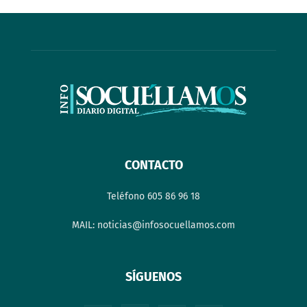
CONTACTO
Teléfono 605 86 96 18
MAIL: noticias@infosocuellamos.com
SÍGUENOS