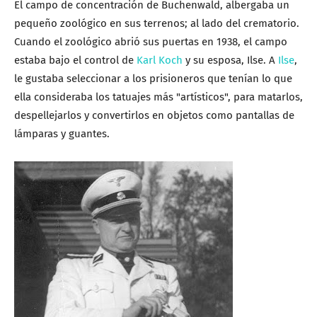
El campo de concentración de Buchenwald, albergaba un
pequeño zoológico en sus terrenos; al lado del crematorio.
Cuando el zoológico abrió sus puertas en 1938, el campo
estaba bajo el control de
Karl Koch
y su esposa, Ilse. A
Ilse
,
le gustaba seleccionar a los prisioneros que tenían lo que
ella consideraba los tatuajes más "artísticos", para matarlos,
despellejarlos y convertirlos en objetos como pantallas de
lámparas y guantes.