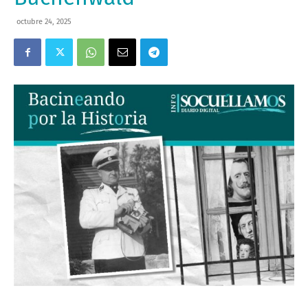
octubre 24, 2025