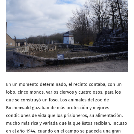
En un momento determinado, el recinto contaba, con un
lobo, cinco monos, varios ciervos y cuatro osos, para los
que se construyó un foso. Los animales del zoo de
Buchenwald gozaban de más protección y mejores
condiciones de vida que los prisioneros, su alimentación,
mucho más rica y variada que la que éstos recibían. Incluso
en el año 1944, cuando en el campo se padecía una gran