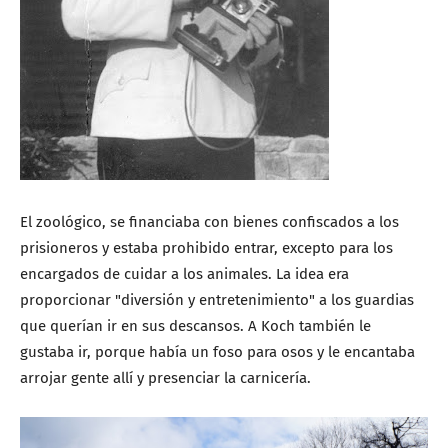
El zoológico, se financiaba con bienes confiscados a los
prisioneros y estaba prohibido entrar, excepto para los
encargados de cuidar a los animales. La idea era
proporcionar "diversión y entretenimiento" a los guardias
que querían ir en sus descansos. A Koch también le
gustaba ir, porque había un foso para osos y le encantaba
arrojar gente allí y presenciar la carnicería.