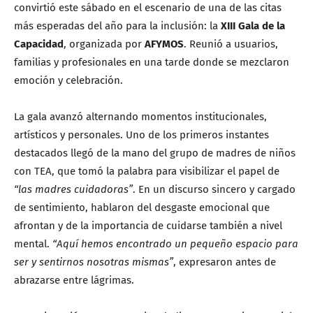
convirtió este sábado en el escenario de una de las citas
más esperadas del año para la inclusión: la
XIII Gala de la
Capacidad
, organizada por
AFYMOS
. Reunió a usuarios,
familias y profesionales en una tarde donde se mezclaron
emoción y celebración.
La gala avanzó alternando momentos institucionales,
artísticos y personales. Uno de los primeros instantes
destacados llegó de la mano del grupo de madres de niños
con TEA, que tomó la palabra para visibilizar el papel de
“las madres cuidadoras”
. En un discurso sincero y cargado
de sentimiento, hablaron del desgaste emocional que
afrontan y de la importancia de cuidarse también a nivel
mental.
“Aquí hemos encontrado un pequeño espacio para
ser y sentirnos nosotras mismas”
, expresaron antes de
abrazarse entre lágrimas.