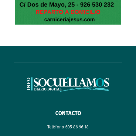
CONTACTO
Teléfono 605 86 96 18