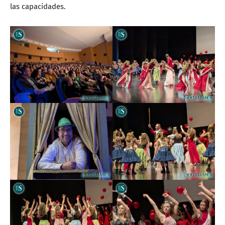
las capacidades.