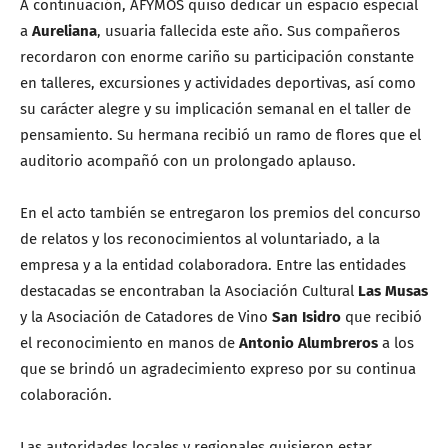
A continuación, AFYMOS quiso dedicar un espacio especial
a
Aureliana
, usuaria fallecida este año. Sus compañeros
recordaron con enorme cariño su participación constante
en talleres, excursiones y actividades deportivas, así como
su carácter alegre y su implicación semanal en el taller de
pensamiento. Su hermana recibió un ramo de flores que el
auditorio acompañó con un prolongado aplauso.
En el acto también se entregaron los premios del concurso
de relatos y los reconocimientos al voluntariado, a la
empresa y a la entidad colaboradora. Entre las entidades
destacadas se encontraban la Asociación Cultural
Las Musas
y la Asociación de Catadores de Vino
San Isidro
que recibió
el reconocimiento en manos de
Antonio Alumbreros
a los
que se brindó un agradecimiento expreso por su continua
colaboración.
Las autoridades locales y regionales quisieron estar