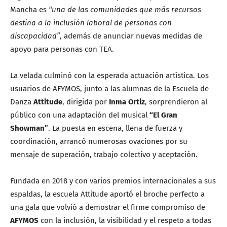
Mancha es
“una de las comunidades que más recursos
destina a la inclusión laboral de personas con
discapacidad”
, además de anunciar nuevas medidas de
apoyo para personas con TEA.
La velada culminó con la esperada actuación artística. Los
usuarios de AFYMOS, junto a las alumnas de la Escuela de
Danza
Attitude
, dirigida por
Inma Ortiz
, sorprendieron al
público con una adaptación del musical
“El Gran
Showman”
. La puesta en escena, llena de fuerza y
coordinación, arrancó numerosas ovaciones por su
mensaje de superación, trabajo colectivo y aceptación.
Fundada en 2018 y con varios premios internacionales a sus
espaldas, la escuela Attitude aportó el broche perfecto a
una gala que volvió a demostrar el firme compromiso de
AFYMOS
con la inclusión, la visibilidad y el respeto a todas