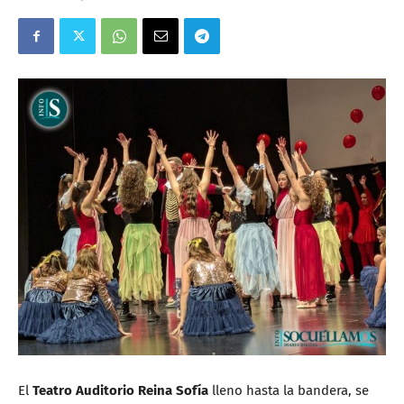
El
Teatro Auditorio Reina Sofía
lleno hasta la bandera, se