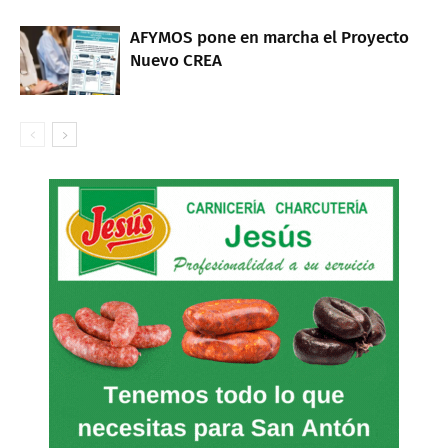
AFYMOS pone en marcha el Proyecto
Nuevo CREA