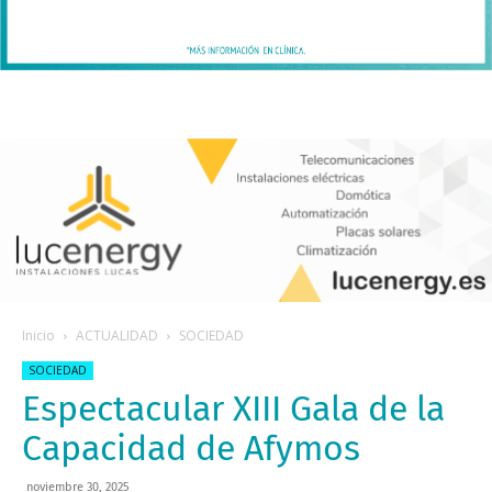
Inicio
ACTUALIDAD
SOCIEDAD
SOCIEDAD
Espectacular XIII Gala de la
Capacidad de Afymos
noviembre 30, 2025