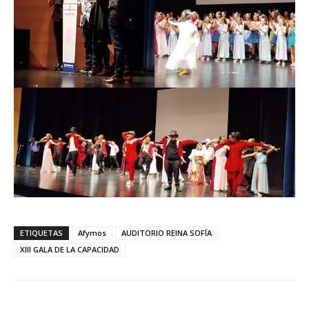
ETIQUETAS
Afymos
AUDITORIO REINA SOFÍA
XIII GALA DE LA CAPACIDAD