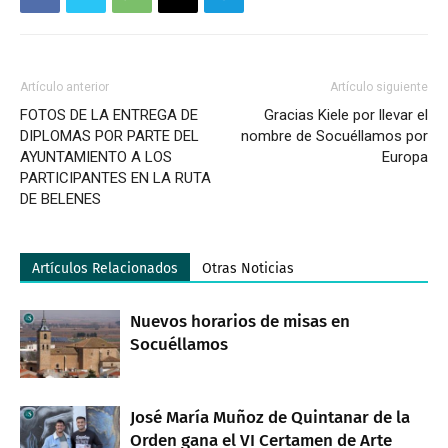
Artículo anterior
Artículo siguiente
FOTOS DE LA ENTREGA DE
Gracias Kiele por llevar el
DIPLOMAS POR PARTE DEL
nombre de Socuéllamos por
AYUNTAMIENTO A LOS
Europa
PARTICIPANTES EN LA RUTA
DE BELENES
Artículos Relacionados
Otras Noticias
Nuevos horarios de misas en
Socuéllamos
José María Muñoz de Quintanar de la
Orden gana el VI Certamen de Arte