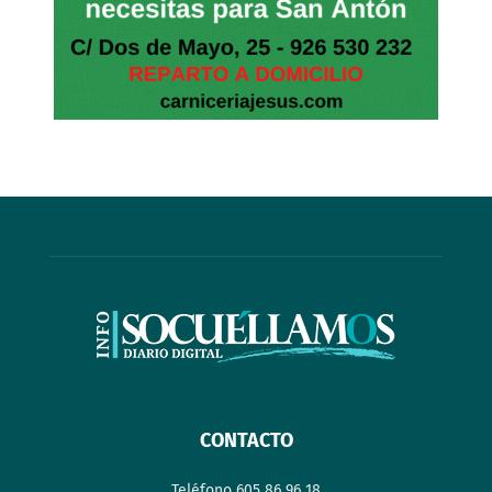
CONTACTO
Teléfono 605 86 96 18