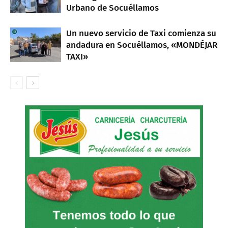
Urbano de Socuéllamos
Un nuevo servicio de Taxi comienza su
andadura en Socuéllamos, «MONDÉJAR
TAXI»