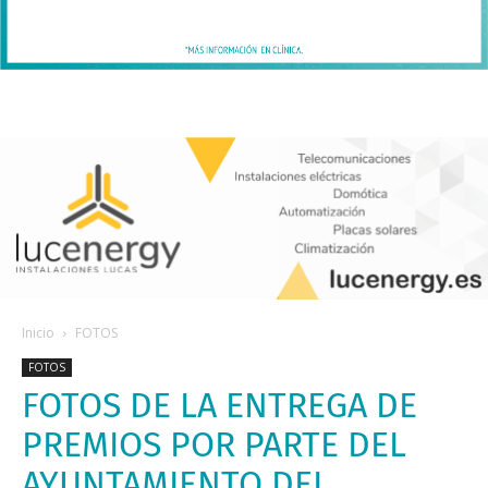
Inicio
FOTOS
FOTOS
FOTOS DE LA ENTREGA DE
PREMIOS POR PARTE DEL
AYUNTAMIENTO DEL