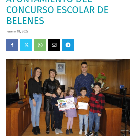
CONCURSO ESCOLAR DE
BELENES
enero 18, 2023