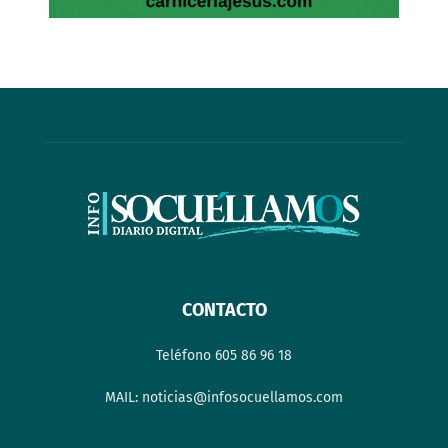
CONTACTO
Teléfono 605 86 96 18
MAIL: noticias@infosocuellamos.com