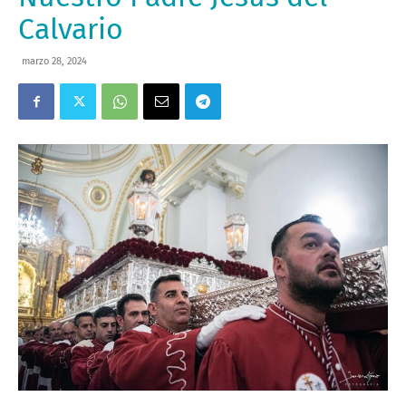
Calvario
marzo 28, 2024