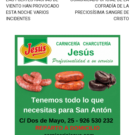
VIENTO HAN PROVOCADO
COFRADÍA DE LA
ESTA NOCHE VARIOS
PRECIOSÍSIMA SANGRE DE
INCIDENTES
CRISTO