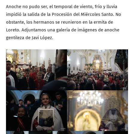
Anoche no pudo ser, el temporal de viento, frío y lluvia
impidió la salida de la Procesión del Miércoles Santo. No
obstante, los hermanos se reunieron en la ermita de
Loreto. Adjuntamos una galería de imágenes de anoche
gentileza de Javi López.