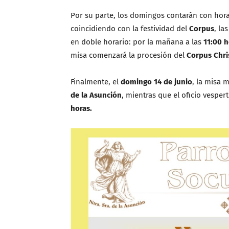
Por su parte, los domingos contarán con hora
coincidiendo con la festividad del
Corpus
, la
en doble horario: por la mañana a las
11:00 h
misa comenzará la procesión del
Corpus Chri
Finalmente, el
domingo 14 de junio
, la misa 
de la Asunción
, mientras que el oficio vespert
horas.