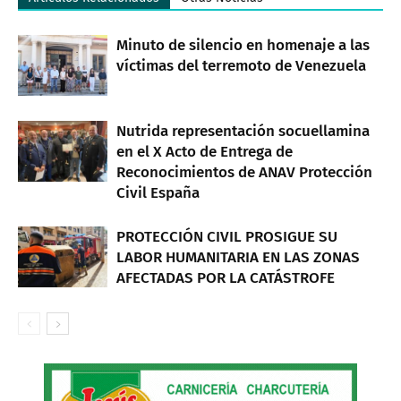
Minuto de silencio en homenaje a las
víctimas del terremoto de Venezuela
Nutrida representación socuellamina
en el X Acto de Entrega de
Reconocimientos de ANAV Protección
Civil España
PROTECCIÓN CIVIL PROSIGUE SU
LABOR HUMANITARIA EN LAS ZONAS
AFECTADAS POR LA CATÁSTROFE