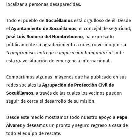
localizar a personas desaparecidas.
Todo el pueblo de
Socuéllamos
está orgulloso de él. Desde
el
Ayuntamiento de Socuéllamos
, el concejal de seguridad,
José Luis Romero del Hombrebueno
, ha expresado
públicamente su agradecimiento a nuestro vecino por su
"compromiso, entrega e implicación humanitaria"
ante
esta grave situación de emergencia internacional.
Compartimos algunas imágenes que ha publicado en sus
redes sociales la
Agrupación de Protección Civil de
Socuéllamos
, a través de las cuales los vecinos pueden
seguir de cerca el desarrollo de su misión.
Desde este medio mostramos todo nuestro apoyo a
Pepe
Álvarez
y deseamos un pronto y seguro regreso a casa de
todo el equipo de rescate.