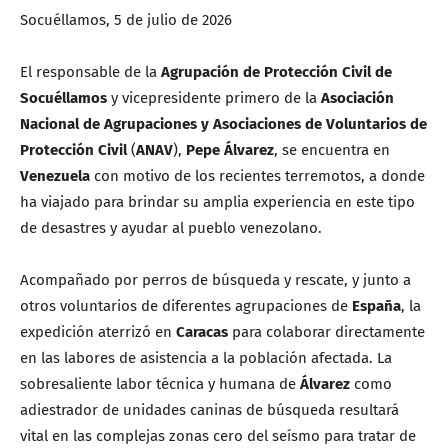
Socuéllamos, 5 de julio de 2026
El responsable de la
Agrupación de Protección Civil de
Socuéllamos
y vicepresidente primero de la
Asociación
Nacional de Agrupaciones y Asociaciones de Voluntarios de
Protección Civil
(
ANAV
),
Pepe Álvarez
, se encuentra en
Venezuela
con motivo de los recientes terremotos, a donde
ha viajado para brindar su amplia experiencia en este tipo
de desastres y ayudar al pueblo venezolano.
Acompañado por perros de búsqueda y rescate, y junto a
otros voluntarios de diferentes agrupaciones de
España
, la
expedición aterrizó en
Caracas
para colaborar directamente
en las labores de asistencia a la población afectada. La
sobresaliente labor técnica y humana de
Álvarez
como
adiestrador de unidades caninas de búsqueda resultará
vital en las complejas zonas cero del seísmo para tratar de