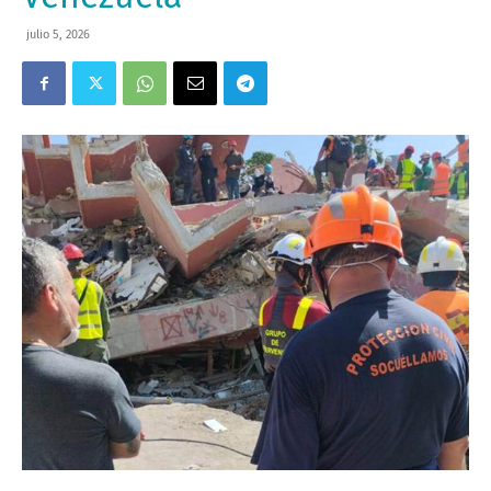
julio 5, 2026