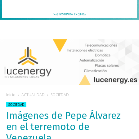
Inicio
ACTUALIDAD
SOCIEDAD
SOCIEDAD
Imágenes de Pepe Álvarez
en el terremoto de
Venezuela