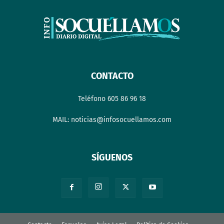
CONTACTO
Teléfono 605 86 96 18
MAIL: noticias@infosocuellamos.com
SÍGUENOS