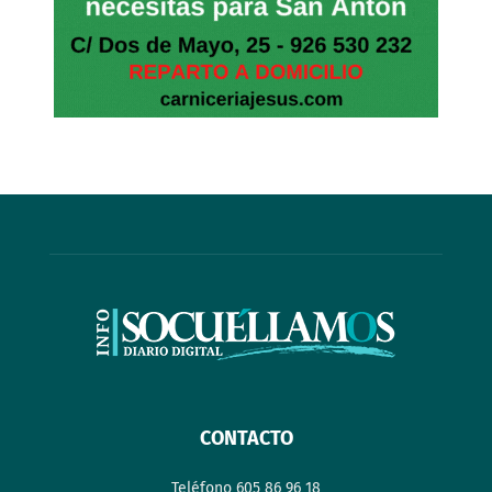
CONTACTO
Teléfono 605 86 96 18