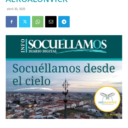
abril 30, 2025