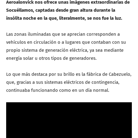
Aeroalonvick nos ofrece unas imágenes extraordinarias de
Socuéllamos, captadas desde gran altura durante la
insólita noche en la que, literalmente, se nos fue la luz.
Las zonas iluminadas que se aprecian corresponden a
vehículos en circulación o a lugares que contaban con su
propio sistema de generación eléctrica, ya sea mediante
energía solar u otros tipos de generadores.
Lo que más destaca por su brillo es la fábrica de Cabezuelo,
que, gracias a sus sistemas eléctricos de contingencia,
continuaba funcionando como en un día normal.