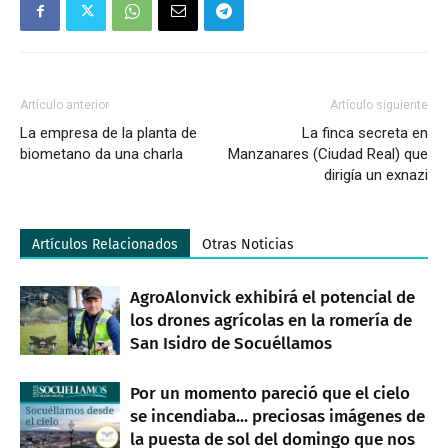
Artículo anterior
Artículo siguiente
La empresa de la planta de
La finca secreta en
biometano da una charla
Manzanares (Ciudad Real) que
dirigía un exnazi
Artículos Relacionados
Otras Noticias
AgroAlonvick exhibirá el potencial de
los drones agrícolas en la romería de
San Isidro de Socuéllamos
Por un momento pareció que el cielo
se incendiaba... preciosas imágenes de
la puesta de sol del domingo que nos