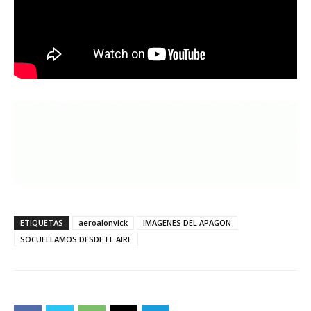
ETIQUETAS
aeroalonvick
IMAGENES DEL APAGON
SOCUELLAMOS DESDE EL AIRE