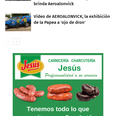
brinda Aeroalonvick
Vídeo de AEROALONVICK, la exhibición
de la Papea a 'ojo de dron'