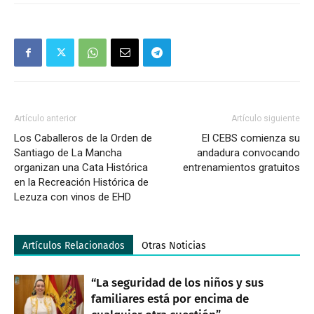
Artículo anterior
Artículo siguiente
Los Caballeros de la Orden de
El CEBS comienza su
Santiago de La Mancha
andadura convocando
organizan una Cata Histórica
entrenamientos gratuitos
en la Recreación Histórica de
Lezuza con vinos de EHD
Artículos Relacionados
Otras Noticias
“La seguridad de los niños y sus
familiares está por encima de