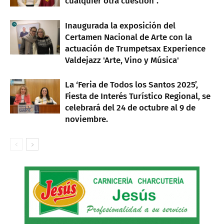
cualquier otra cuestión”.
Inaugurada la exposición del
Certamen Nacional de Arte con la
actuación de Trumpetsax Experience
Valdejazz 'Arte, Vino y Música'
La ‘Feria de Todos los Santos 2025’,
Fiesta de Interés Turístico Regional, se
celebrará del 24 de octubre al 9 de
noviembre.