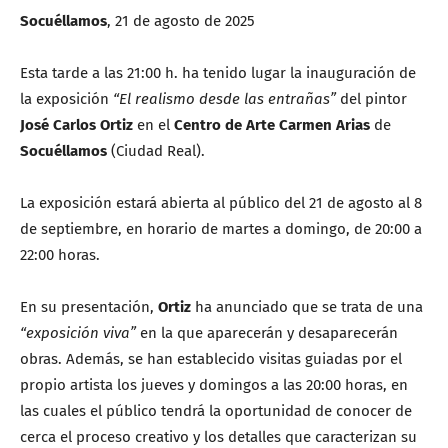
Socuéllamos
, 21 de agosto de 2025
Esta tarde a las 21:00 h. ha tenido lugar la inauguración de
la exposición
“El realismo desde las entrañas”
del pintor
José Carlos Ortiz
en el
Centro de Arte Carmen Arias
de
Socuéllamos
(Ciudad Real).
La exposición estará abierta al público del 21 de agosto al 8
de septiembre, en horario de martes a domingo, de 20:00 a
22:00 horas.
En su presentación,
Ortiz
ha anunciado que se trata de una
“exposición viva”
en la que aparecerán y desaparecerán
obras. Además, se han establecido visitas guiadas por el
propio artista los jueves y domingos a las 20:00 horas, en
las cuales el público tendrá la oportunidad de conocer de
cerca el proceso creativo y los detalles que caracterizan su