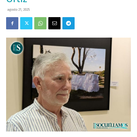
agosto 21, 2025