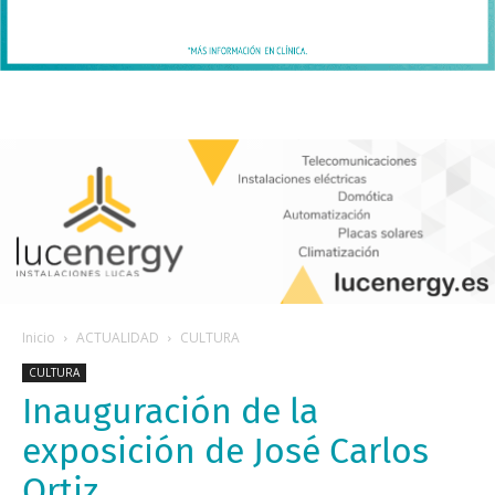
Inicio
ACTUALIDAD
CULTURA
CULTURA
Inauguración de la
exposición de José Carlos
Ortiz