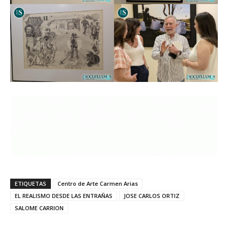
ETIQUETAS
Centro de Arte Carmen Arias
EL REALISMO DESDE LAS ENTRAÑAS
JOSE CARLOS ORTIZ
SALOME CARRION