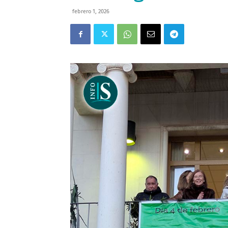
febrero 1, 2026