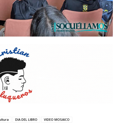
ultura
DIA DEL LIBRO
VIDEO MOSAICO