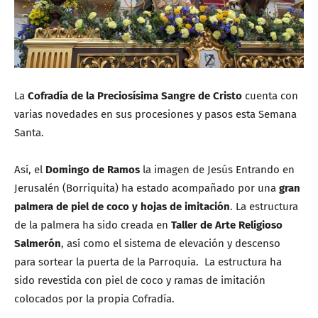
La
Cofradía de la Preciosísima Sangre de Cristo
cuenta con
varias novedades en sus procesiones y pasos esta Semana
Santa.
Así, el
Domingo de Ramos
la imagen de Jesús Entrando en
Jerusalén (Borriquita) ha estado acompañado por una
gran
palmera de piel de coco y hojas de imitación
. La estructura
de la palmera ha sido creada en
Taller de Arte Religioso
Salmerón
, así como el sistema de elevación y descenso
para sortear la puerta de la Parroquia. La estructura ha
sido revestida con piel de coco y ramas de imitación
colocados por la propia Cofradía.