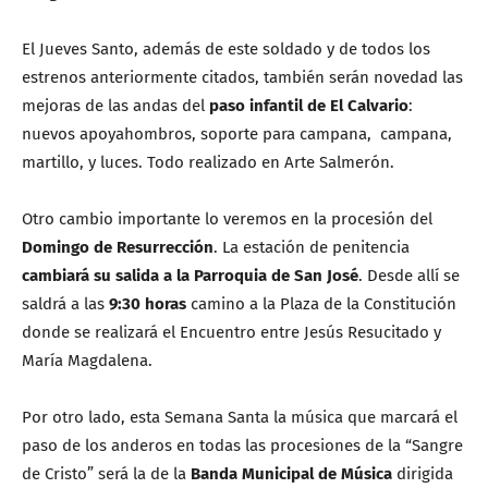
El Jueves Santo, además de este soldado y de todos los
estrenos anteriormente citados, también serán novedad las
mejoras de las andas del
paso infantil de El Calvario
:
nuevos apoyahombros, soporte para campana, campana,
martillo, y luces. Todo realizado en Arte Salmerón.
Otro cambio importante lo veremos en la procesión del
Domingo de Resurrección
. La estación de penitencia
cambiará su
salida a la
Parroquia de San José
. Desde allí se
saldrá a las
9:30 horas
camino a la Plaza de la Constitución
donde se realizará el Encuentro entre Jesús Resucitado y
María Magdalena.
Por otro lado, esta Semana Santa la música que marcará el
paso de los anderos en todas las procesiones de la “Sangre
de Cristo” será la de la
Banda Municipal de Música
dirigida