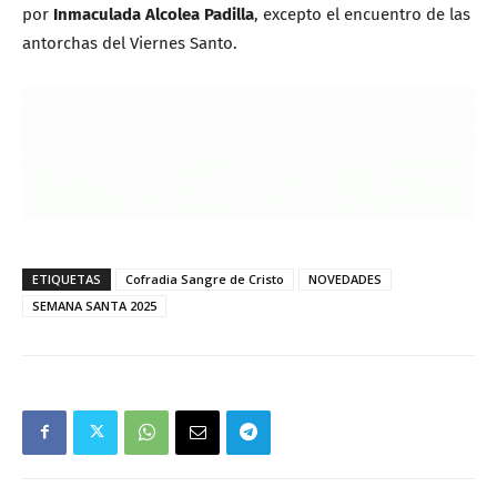
por
Inmaculada Alcolea Padilla
, excepto el encuentro de las
antorchas del Viernes Santo.
ETIQUETAS
Cofradia Sangre de Cristo
NOVEDADES
SEMANA SANTA 2025