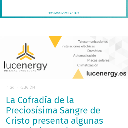
Inicio
RELIGIÓN
La Cofradía de la
Preciosísima Sangre de
Cristo presenta algunas