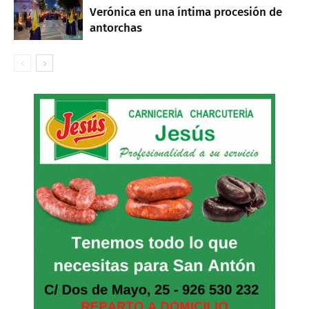
Verónica en una íntima procesión de
antorchas