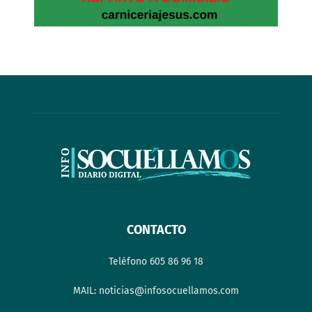
CONTACTO
Teléfono 605 86 96 18
MAIL: noticias@infosocuellamos.com