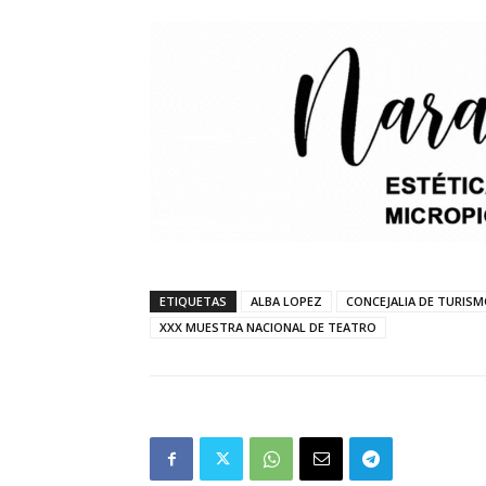
ETIQUETAS
ALBA LOPEZ
CONCEJALIA DE TURIS
XXX MUESTRA NACIONAL DE TEATRO