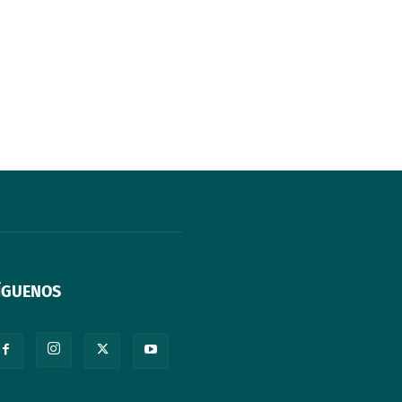
ÍGUENOS