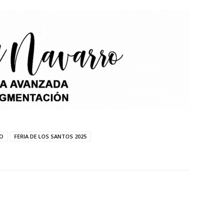
MO
FERIA DE LOS SANTOS 2025