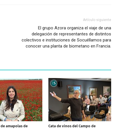
Artículo siguiente
El grupo Azora organiza el viaje de una
delegación de representantes de distintos
colectivos e instituciones de Socuéllamos para
conocer una planta de biometano en Francia.
o de amapolas de
Cata de vinos del Campo de