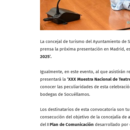
La concejal de turismo del Ayuntamiento de 
prensa la próxima presentación en Madrid, est
2025’.
Igualmente, en este evento, al que asistirán 
presentará la
‘XXX Muestra Nacional de Teatr
conocer las peculiaridades de esta celebració
bodegas de Socuéllamos.
Los destinatarios de esta convocatoria son tu
consecución del objetivo de la concejalía de a
del
I Plan de Comunicación
desarrollado por 