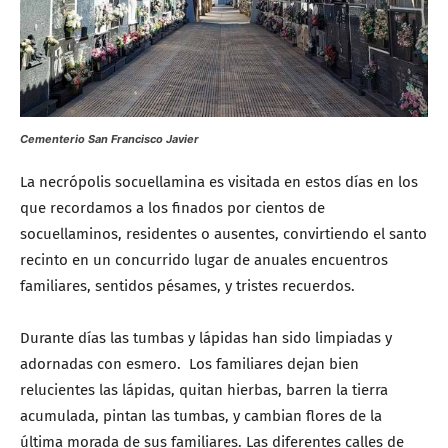
Cementerio San Francisco Javier
La necrópolis socuellamina es visitada en estos días en los
que recordamos a los finados por cientos de
socuellaminos, residentes o ausentes, convirtiendo el santo
recinto en un concurrido lugar de anuales encuentros
familiares, sentidos pésames, y tristes recuerdos.
Durante días las tumbas y lápidas han sido limpiadas y
adornadas con esmero. Los familiares dejan bien
relucientes las lápidas, quitan hierbas, barren la tierra
acumulada, pintan las tumbas, y cambian flores de la
última morada de sus familiares. Las diferentes calles de