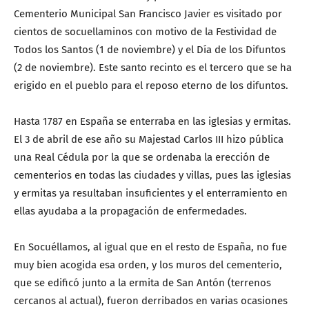
Cementerio Municipal San Francisco Javier es visitado por
cientos de socuellaminos con motivo de la Festividad de
Todos los Santos (1 de noviembre) y el Día de los Difuntos
(2 de noviembre). Este santo recinto es el tercero que se ha
erigido en el pueblo para el reposo eterno de los difuntos.
Hasta 1787 en España se enterraba en las iglesias y ermitas.
El 3 de abril de ese año su Majestad Carlos III hizo pública
una Real Cédula por la que se ordenaba la erección de
cementerios en todas las ciudades y villas, pues las iglesias
y ermitas ya resultaban insuficientes y el enterramiento en
ellas ayudaba a la propagación de enfermedades.
En Socuéllamos, al igual que en el resto de España, no fue
muy bien acogida esa orden, y los muros del cementerio,
que se edificó junto a la ermita de San Antón (terrenos
cercanos al actual), fueron derribados en varias ocasiones