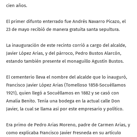
cien años.
El primer difunto enterrado fue Andrés Navarro Picazo, el
23 de mayo recibió de manera gratuita santa sepultura.
La inauguración de este recinto corrió a cargo del alcalde,
Javier López Arias, y del párroco, Pedro Bustos Alarcón,
estando también presente el monaguillo Agustín Bustos.
El cementerio lleva el nombre del alcalde que lo inauguró,
Francisco Javier López Arias (Tomelloso 1858-Socuéllamos
1921), quien llegó a Socuéllamos en 1882 y se casó con
Amalia Benito. Tenía una bodega en la actual calle Don
Javier, la cual se llama así por este empresario y político.
Era primo de Pedro Arias Moreno, padre de Carmen Arias, y
como explicaba Francisco Javier Fresneda en su artículo