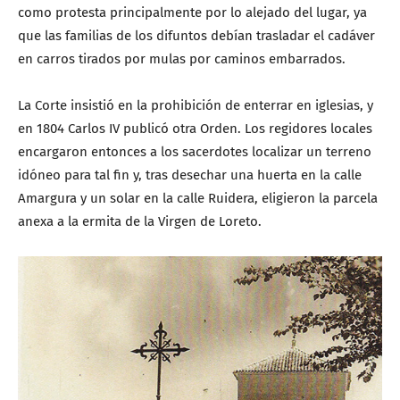
como protesta principalmente por lo alejado del lugar, ya
que las familias de los difuntos debían trasladar el cadáver
en carros tirados por mulas por caminos embarrados.
La Corte insistió en la prohibición de enterrar en iglesias, y
en 1804 Carlos IV publicó otra Orden. Los regidores locales
encargaron entonces a los sacerdotes localizar un terreno
idóneo para tal fin y, tras desechar una huerta en la calle
Amargura y un solar en la calle Ruidera, eligieron la parcela
anexa a la ermita de la Virgen de Loreto.