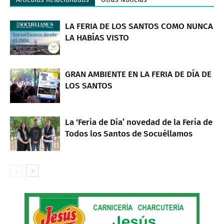
LA FERIA DE LOS SANTOS COMO NUNCA
LA HABÍAS VISTO
GRAN AMBIENTE EN LA FERIA DE DÍA DE
LOS SANTOS
La ‘Feria de Día’ novedad de la Feria de
Todos los Santos de Socuéllamos