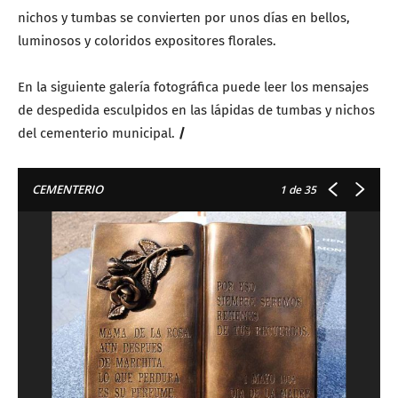
nichos y tumbas se convierten por unos días en bellos,
luminosos y coloridos expositores florales.
En la siguiente galería fotográfica puede leer los mensajes
de despedida esculpidos en las lápidas de tumbas y nichos
del cementerio municipal.
/
CEMENTERIO
1
de 35