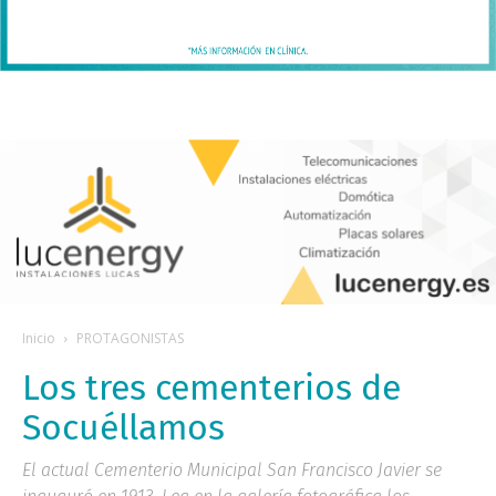
Inicio
PROTAGONISTAS
Los tres cementerios de
Socuéllamos
El actual Cementerio Municipal San Francisco Javier se