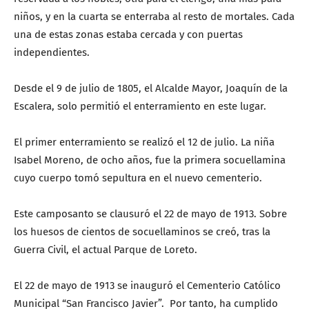
niños, y en la cuarta se enterraba al resto de mortales. Cada
una de estas zonas estaba cercada y con puertas
independientes.
Desde el 9 de julio de 1805, el Alcalde Mayor, Joaquín de la
Escalera, solo permitió el enterramiento en este lugar.
El primer enterramiento se realizó el 12 de julio. La niña
Isabel Moreno, de ocho años, fue la primera socuellamina
cuyo cuerpo tomó sepultura en el nuevo cementerio.
Este camposanto se clausuró el 22 de mayo de 1913. Sobre
los huesos de cientos de socuellaminos se creó, tras la
Guerra Civil, el actual Parque de Loreto.
El 22 de mayo de 1913 se inauguró el Cementerio Católico
Municipal “San Francisco Javier”. Por tanto, ha cumplido