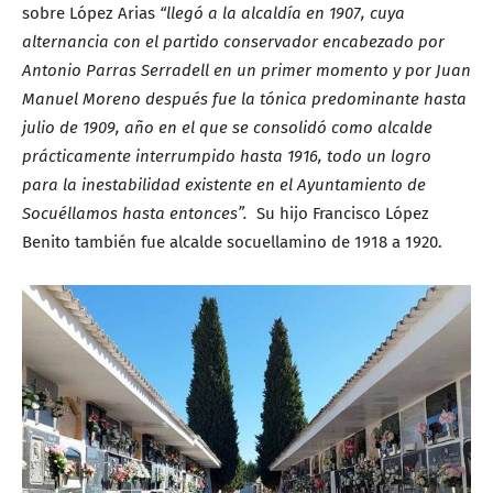
sobre López Arias
“llegó a la alcaldía en 1907, cuya
alternancia con el partido conservador encabezado por
Antonio Parras Serradell en un primer momento y por Juan
Manuel Moreno después fue la tónica predominante hasta
julio de 1909, año en el que se consolidó como alcalde
prácticamente interrumpido hasta 1916, todo un logro
para la inestabilidad existente en el Ayuntamiento de
Socuéllamos hasta entonces”.
Su hijo Francisco López
Benito también fue alcalde socuellamino de 1918 a 1920.