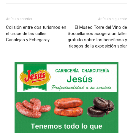
Artículo anterior
Artículo siguiente
Colisión entre dos turismos en
El Museo Torre del Vino de
el cruce de las calles
Socuéllamos acogerá un taller
Canalejas y Echegaray
gratuito sobre los beneficios y
riesgos de la exposición solar