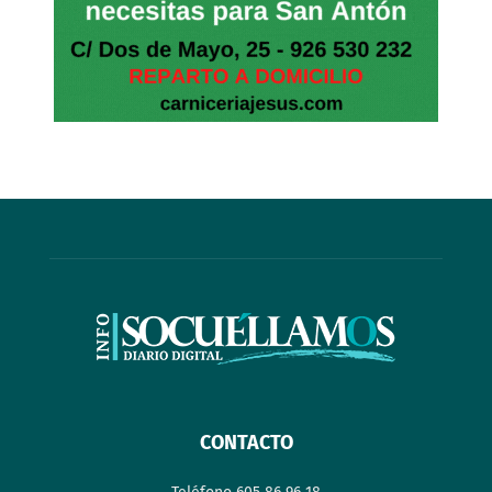
CONTACTO