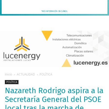
Inicio
ACTUALIDAD
POLÍTICA
POLÍTICA
Nazareth Rodrigo aspira a la
Secretaría General del PSOE
local tras la marcha de