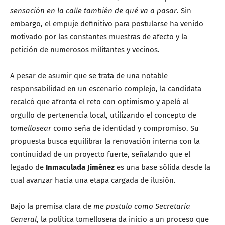
sensación en la calle también de qué va a pasar
. Sin
embargo, el empuje definitivo para postularse ha venido
motivado por las constantes muestras de afecto y la
petición de numerosos militantes y vecinos.
A pesar de asumir que se trata de una notable
responsabilidad en un escenario complejo, la candidata
recalcó que afronta el reto con optimismo y apeló al
orgullo de pertenencia local, utilizando el concepto de
tomellosear
como seña de identidad y compromiso. Su
propuesta busca equilibrar la renovación interna con la
continuidad de un proyecto fuerte, señalando que el
legado de
Inmaculada Jiménez
es una base sólida desde la
cual avanzar hacia una etapa cargada de ilusión.
Bajo la premisa clara de
me postulo como Secretaria
General
, la política tomellosera da inicio a un proceso que