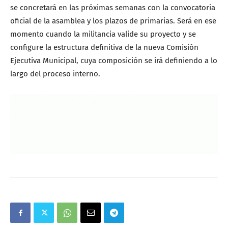
se concretará en las próximas semanas con la convocatoria
oficial de la asamblea y los plazos de primarias. Será en ese
momento cuando la militancia valide su proyecto y se
configure la estructura definitiva de la nueva Comisión
Ejecutiva Municipal, cuya composición se irá definiendo a lo
largo del proceso interno.