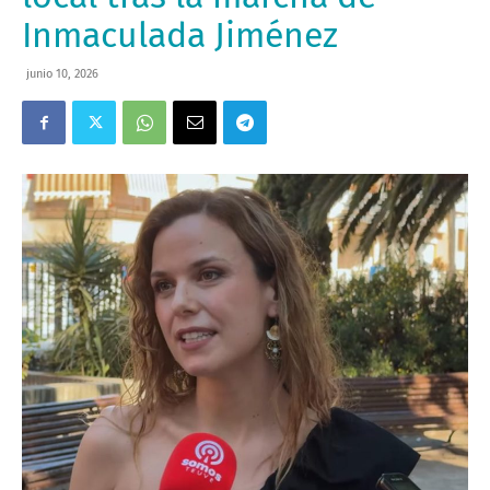
Inmaculada Jiménez
junio 10, 2026