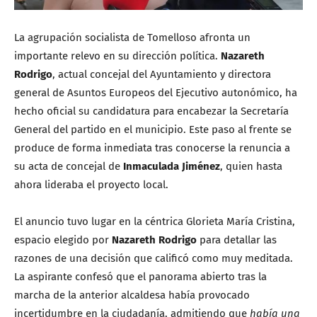
La agrupación socialista de Tomelloso afronta un
importante relevo en su dirección política.
Nazareth
Rodrigo
, actual concejal del Ayuntamiento y directora
general de Asuntos Europeos del Ejecutivo autonómico, ha
hecho oficial su candidatura para encabezar la Secretaría
General del partido en el municipio. Este paso al frente se
produce de forma inmediata tras conocerse la renuncia a
su acta de concejal de
Inmaculada Jiménez
, quien hasta
ahora lideraba el proyecto local.
El anuncio tuvo lugar en la céntrica Glorieta María Cristina,
espacio elegido por
Nazareth Rodrigo
para detallar las
razones de una decisión que calificó como muy meditada.
La aspirante confesó que el panorama abierto tras la
marcha de la anterior alcaldesa había provocado
incertidumbre en la ciudadanía, admitiendo que
había una