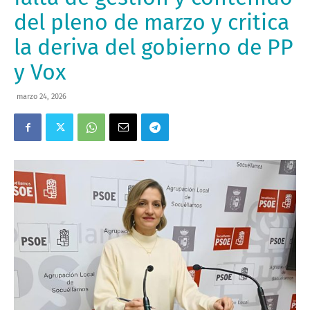
del pleno de marzo y critica
la deriva del gobierno de PP
y Vox
marzo 24, 2026