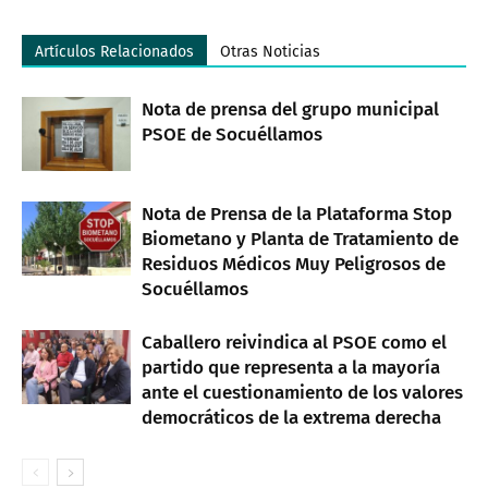
Artículos Relacionados
Otras Noticias
Nota de prensa del grupo municipal
PSOE de Socuéllamos
Nota de Prensa de la Plataforma Stop
Biometano y Planta de Tratamiento de
Residuos Médicos Muy Peligrosos de
Socuéllamos
Caballero reivindica al PSOE como el
partido que representa a la mayoría
ante el cuestionamiento de los valores
democráticos de la extrema derecha