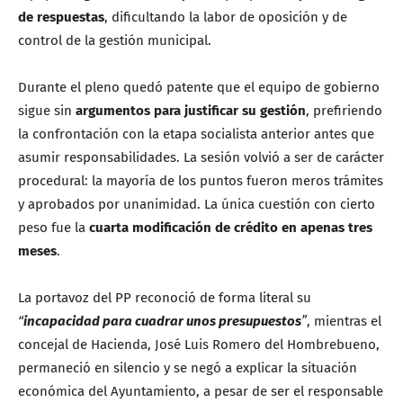
de respuestas
, dificultando la labor de oposición y de
control de la gestión municipal.
Durante el pleno quedó patente que el equipo de gobierno
sigue sin
argumentos para justificar su gestión
, prefiriendo
la confrontación con la etapa socialista anterior antes que
asumir responsabilidades. La sesión volvió a ser de carácter
procedural: la mayoría de los puntos fueron meros trámites
y aprobados por unanimidad. La única cuestión con cierto
peso fue la
cuarta modificación de crédito en apenas tres
meses
.
La portavoz del PP reconoció de forma literal su
“
incapacidad para cuadrar unos presupuestos
”
, mientras el
concejal de Hacienda, José Luis Romero del Hombrebueno,
permaneció en silencio y se negó a explicar la situación
económica del Ayuntamiento, a pesar de ser el responsable