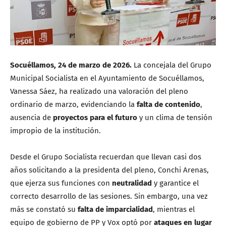
Socuéllamos, 24 de marzo de 2026.
La concejala del Grupo
Municipal Socialista en el Ayuntamiento de Socuéllamos,
Vanessa Sáez, ha realizado una valoración del pleno
ordinario de marzo, evidenciando la
falta de contenido
,
ausencia de
proyectos para el futuro
y un clima de tensión
impropio de la institución.
Desde el Grupo Socialista recuerdan que llevan casi dos
años solicitando a la presidenta del pleno, Conchi Arenas,
que ejerza sus funciones con
neutralidad
y garantice el
correcto desarrollo de las sesiones. Sin embargo, una vez
más se constató su
falta de imparcialidad
, mientras el
equipo de gobierno de PP y Vox optó por
ataques en lugar