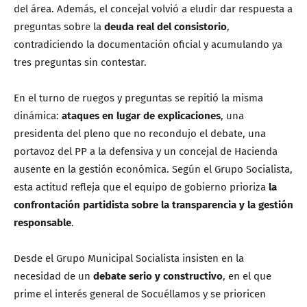
del área. Además, el concejal volvió a eludir dar respuesta a
preguntas sobre la
deuda real del consistorio
,
contradiciendo la documentación oficial y acumulando ya
tres preguntas sin contestar.
En el turno de ruegos y preguntas se repitió la misma
dinámica:
ataques en lugar de explicaciones
, una
presidenta del pleno que no recondujo el debate, una
portavoz del PP a la defensiva y un concejal de Hacienda
ausente en la gestión económica. Según el Grupo Socialista,
esta actitud refleja que el equipo de gobierno prioriza
la
confrontación partidista sobre la transparencia y la gestión
responsable
.
Desde el Grupo Municipal Socialista insisten en la
necesidad de un
debate serio y constructivo
, en el que
prime el interés general de Socuéllamos y se prioricen