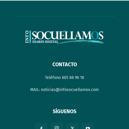
CONTACTO
Teléfono 605 86 96 18
MAIL: noticias@infosocuellamos.com
SÍGUENOS