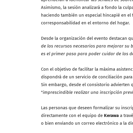
Asimismo, la sesión analizará a fondo la cul
haciendo también un especial hincapié en el 
corresponsabilidad en el entorno del hogar.
Desde la organización del evento destacan qu
de los recursos necesarios para mejorar su 
es el primer paso para poder cuidar de los 
Con el objetivo de facilitar la máxima asistenc
dispondrá de un servicio de conciliación para
Sin embargo, desde el consistorio advierten 
"
imprescindible realizar una inscripción prev
Las personas que deseen formalizar su inscri
directamente con el equipo de
Kerawa
a travé
o bien enviando un correo electrónico a la 