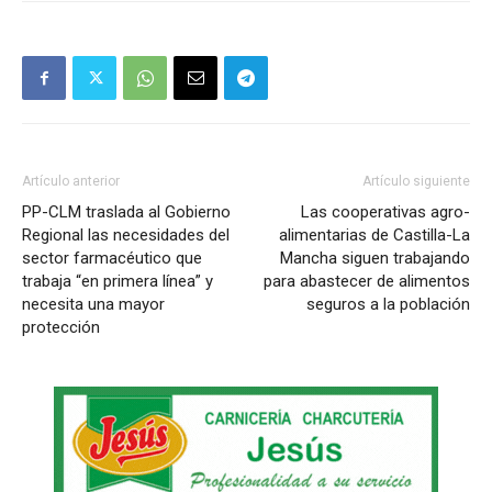
Artículo anterior
Artículo siguiente
PP-CLM traslada al Gobierno
Las cooperativas agro-
Regional las necesidades del
alimentarias de Castilla-La
sector farmacéutico que
Mancha siguen trabajando
trabaja “en primera línea” y
para abastecer de alimentos
necesita una mayor
seguros a la población
protección