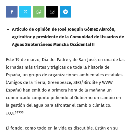
Artículo de opinión de José Joaquín Gómez Alarcón,
agricultor y presidente de la Comunidad de Usuarios de
Aguas Subterráneas Mancha Occidental II
Este 19 de marzo, Día del Padre y de San José, en una de las
jornadas más tristes y trágicas de toda la historia de
España, un grupo de organizaciones ambientales estatales
(Amigos de la Tierra, Greenpeace, SEO/Birdlife y WWW
España) han emitido a primera hora de la mañana un
comunicado conjunto pidiendo al Gobierno un cambio en
la gestión del agua para afrontar el cambio climático.
¿¿¿¿¿?????
El fondo, como todo en la vida es discutible. Están en su