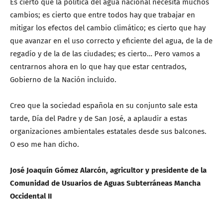
Es cierto que la política del agua nacional necesita muchos
cambios; es cierto que entre todos hay que trabajar en
mitigar los efectos del cambio climático; es cierto que hay
que avanzar en el uso correcto y eficiente del agua, de la de
regadío y de la de las ciudades; es cierto… Pero vamos a
centrarnos ahora en lo que hay que estar centrados,
Gobierno de la Nación incluido.
Creo que la sociedad española en su conjunto sale esta
tarde, Día del Padre y de San José, a aplaudir a estas
organizaciones ambientales estatales desde sus balcones.
O eso me han dicho.
José Joaquín Gómez Alarcón, agricultor y presidente de la
Comunidad de Usuarios de Aguas Subterráneas Mancha
Occidental II