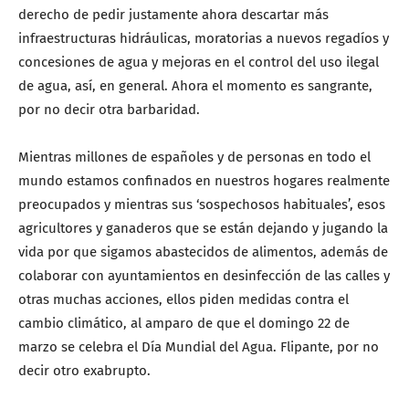
derecho de pedir justamente ahora descartar más
infraestructuras hidráulicas, moratorias a nuevos regadíos y
concesiones de agua y mejoras en el control del uso ilegal
de agua, así, en general. Ahora el momento es sangrante,
por no decir otra barbaridad.
Mientras millones de españoles y de personas en todo el
mundo estamos confinados en nuestros hogares realmente
preocupados y mientras sus ‘sospechosos habituales’, esos
agricultores y ganaderos que se están dejando y jugando la
vida por que sigamos abastecidos de alimentos, además de
colaborar con ayuntamientos en desinfección de las calles y
otras muchas acciones, ellos piden medidas contra el
cambio climático, al amparo de que el domingo 22 de
marzo se celebra el Día Mundial del Agua. Flipante, por no
decir otro exabrupto.