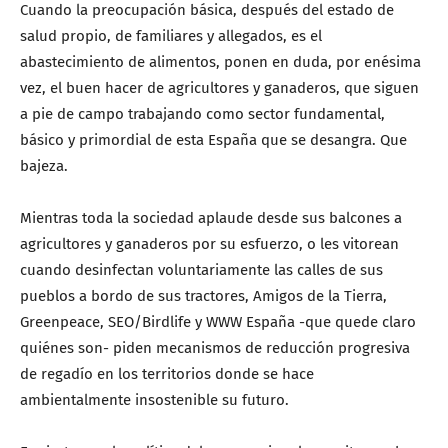
Cuando la preocupación básica, después del estado de
salud propio, de familiares y allegados, es el
abastecimiento de alimentos, ponen en duda, por enésima
vez, el buen hacer de agricultores y ganaderos, que siguen
a pie de campo trabajando como sector fundamental,
básico y primordial de esta España que se desangra. Que
bajeza.
Mientras toda la sociedad aplaude desde sus balcones a
agricultores y ganaderos por su esfuerzo, o les vitorean
cuando desinfectan voluntariamente las calles de sus
pueblos a bordo de sus tractores, Amigos de la Tierra,
Greenpeace, SEO/Birdlife y WWW España -que quede claro
quiénes son- piden mecanismos de reducción progresiva
de regadío en los territorios donde se hace
ambientalmente insostenible su futuro.