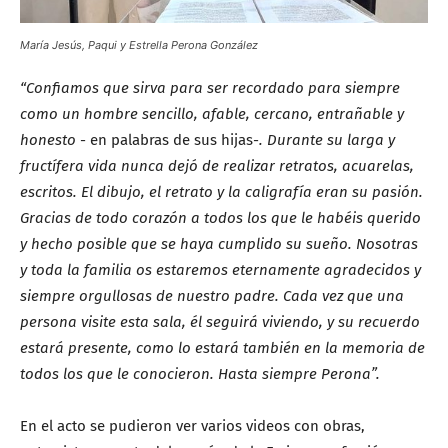
María Jesús, Paqui y Estrella Perona González
“Confiamos que sirva para ser recordado para siempre
como un hombre sencillo, afable, cercano, entrañable y
honesto
- en palabras de sus hijas-
. Durante su larga y
fructífera vida nunca dejó de realizar retratos, acuarelas,
escritos. El dibujo, el retrato y la caligrafía eran su pasión.
Gracias de todo corazón a todos los que le habéis querido
y hecho posible que se haya cumplido su sueño. Nosotras
y toda la familia os estaremos eternamente agradecidos y
siempre orgullosas de nuestro padre. Cada vez que una
persona visite esta sala, él seguirá viviendo, y su recuerdo
estará presente, como lo estará también en la memoria de
todos los que le conocieron. Hasta siempre Perona”.
En el acto se pudieron ver varios videos con obras,