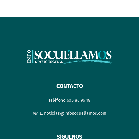
CONTACTO
Teléfono 605 86 96 18
MAIL: noticias@infosocuellamos.com
SÍGUENOS