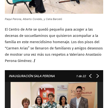
Paqui Perona, Alberto Condés, y Celia Barceló
El Centro de Arte se quedó pequeño para acoger a las
decenas de socuellaminos que quisieron acompañar a la
familia en este merecidísimo homenaje. Los dos pisos del
“Carmen Arias” se llenaron de familiares y amigos deseosos
de mostrar una vez más sus respetos a Valeriano Anastasio
Perona Giménez.
/
INAUGURACIÓN SALA PERONA
1
de 22