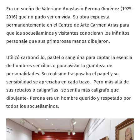
Era un sueño de Valeriano Anastasio Perona Giménez (1925-
2016) que no pudo ver en vida. Su obra expuesta
permanentemente en el Centro de Arte Carmen Arias para
que los socuellaminos y visitantes conocieran los infinitos
personaje que sus primorosas manos dibujaron.
Utilizó carboncillo, pastel o sanguina para captar la esencia
de hombres sencillos o para avivar la grandeza de
personalidades. Su realismo traspasaba el papel y su
sensibilidad se apreciaba en cada trazo. Pero más allá de
sus retratos o caligrafías -se sentía más calígrafo que
dibujante- Perona era un hombre querido y respetado por
todos los socuellaminos.