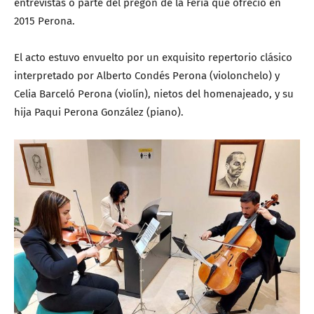
entrevistas o parte del pregón de la Feria que ofreció en
2015 Perona.
El acto estuvo envuelto por un exquisito repertorio clásico
interpretado por Alberto Condés Perona (violonchelo) y
Celia Barceló Perona (violín), nietos del homenajeado, y su
hija Paqui Perona González (piano).