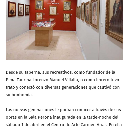
Desde su taberna, sus recreativos, como fundador de la
Peña Taurina Lorenzo Manuel Villalta, o como librero tuvo
trato y conectó con diversas generaciones que cautivó con
su bonhomía.
Las nuevas generaciones le podrán conocer a través de sus
obras en la Sala Perona inaugurada en la tarde-noche del
sábado 1 de abril en el Centro de Arte Carmen Arias. En ella