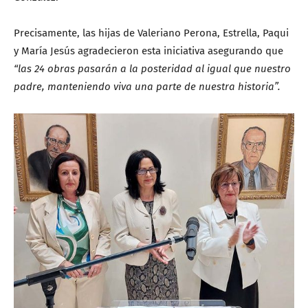
Precisamente, las hijas de Valeriano Perona, Estrella, Paqui
y María Jesús agradecieron esta iniciativa asegurando que
“las 24 obras pasarán a la posteridad al igual que nuestro
padre, manteniendo viva una parte de nuestra historia”.