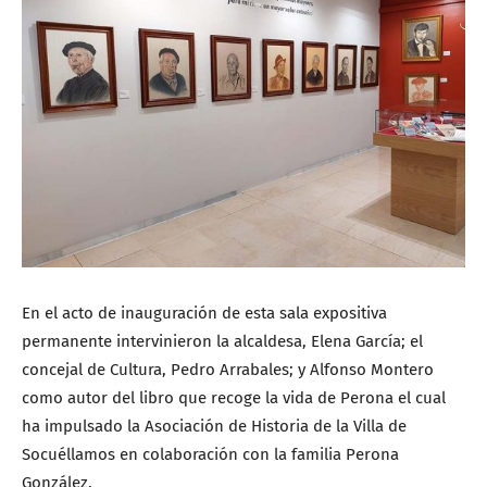
En el acto de inauguración de esta sala expositiva
permanente intervinieron la alcaldesa, Elena García; el
concejal de Cultura, Pedro Arrabales; y Alfonso Montero
como autor del libro que recoge la vida de Perona el cual
ha impulsado la Asociación de Historia de la Villa de
Socuéllamos en colaboración con la familia Perona
González.