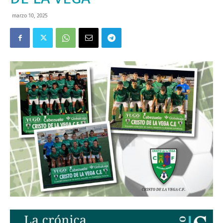
marzo 10, 2025