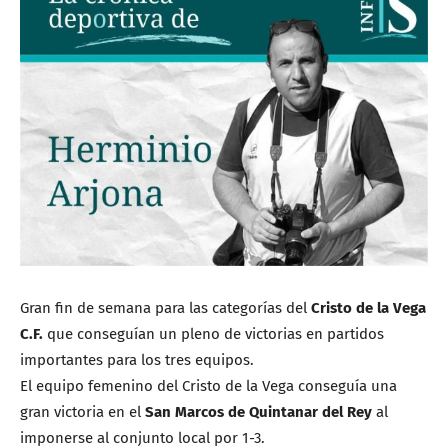
Gran fin de semana para las categorías del
Cristo de la Vega
C.F.
que conseguían un pleno de victorias en partidos
importantes para los tres equipos.
El equipo femenino del Cristo de la Vega conseguía una
gran victoria en el
San Marcos de Quintanar del Rey
al
imponerse al conjunto local por 1-3.