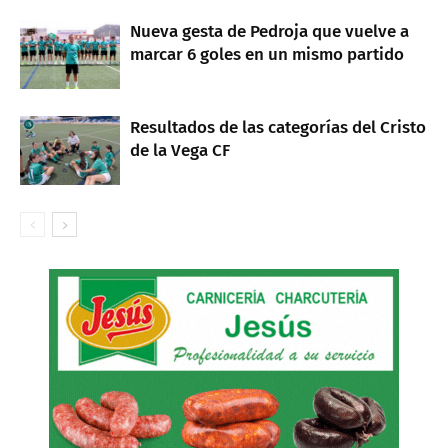
Nueva gesta de Pedroja que vuelve a
marcar 6 goles en un mismo partido
Resultados de las categorías del Cristo
de la Vega CF