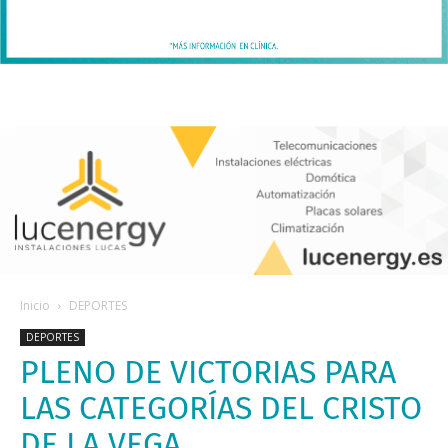
Inicio
DEPORTES
DEPORTES
PLENO DE VICTORIAS PARA
LAS CATEGORÍAS DEL CRISTO
DE LA VEGA